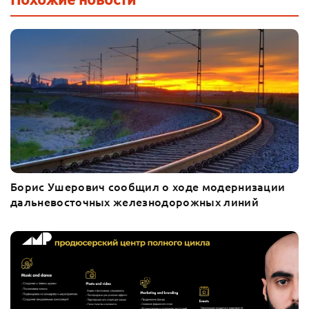
Борис Ушерович сообщил о ходе модернизации
дальневосточных железнодорожных линий