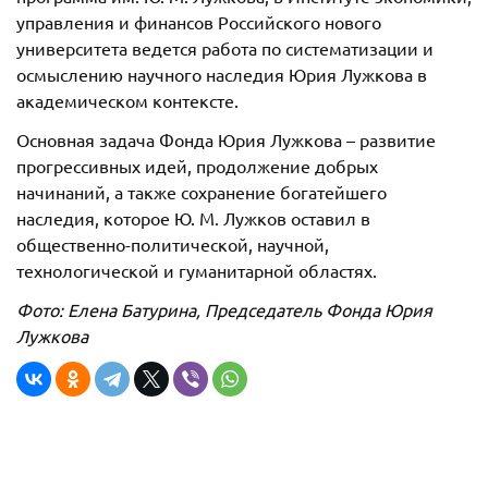
управления и финансов Российского нового
университета ведется работа по систематизации и
осмыслению научного наследия Юрия Лужкова в
академическом контексте.
Основная задача Фонда Юрия Лужкова – развитие
прогрессивных идей, продолжение добрых
начинаний, а также сохранение богатейшего
наследия, которое Ю. М. Лужков оставил в
общественно-политической, научной,
технологической и гуманитарной областях.
Фото: Елена Батурина, Председатель Фонда Юрия
Лужкова