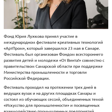
Фонд Юрия Лужкова принял участие в
международном фестивале креативных технологий
«АртПром», который завершился 23 мая в Самаре.
Фестиваль был организован Фондом всестороннего
развития детей и молодежи «От Винта!» совместно с
правительством Самарской области при поддержке
Министерства промышленности и торговли
Российской Федерации.
Фестиваль проходил на протяжении трех дней в
ведущих вузах и на других площадках Самары и
состоял из обучающих сессий, объединенных темой
«Искусство для промышленности» и посвященных
взаимодействию промышленных предприятий,