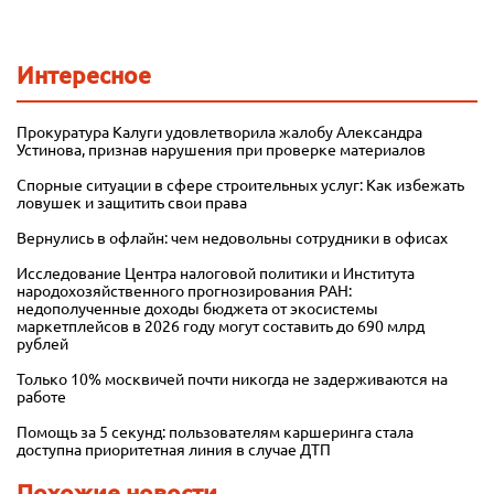
Интересное
Прокуратура Калуги удовлетворила жалобу Александра
Устинова, признав нарушения при проверке материалов
Спорные ситуации в сфере строительных услуг: Как избежать
ловушек и защитить свои права
Вернулись в офлайн: чем недовольны сотрудники в офисах
Исследование Центра налоговой политики и Института
народохозяйственного прогнозирования РАН:
недополученные доходы бюджета от экосистемы
маркетплейсов в 2026 году могут составить до 690 млрд
рублей
Только 10% москвичей почти никогда не задерживаются на
работе
Помощь за 5 секунд: пользователям каршеринга стала
доступна приоритетная линия в случае ДТП
Похожие новости