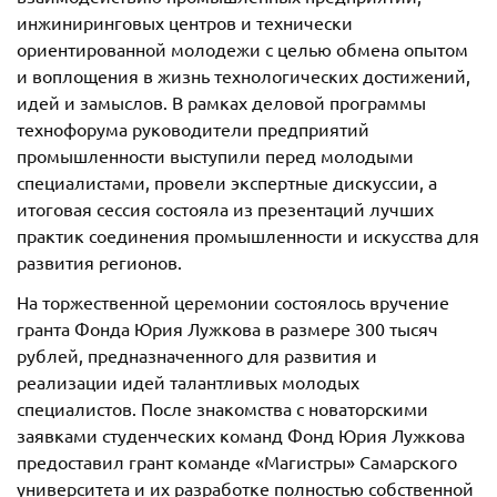
инжиниринговых центров и технически
ориентированной молодежи с целью обмена опытом
и воплощения в жизнь технологических достижений,
идей и замыслов. В рамках деловой программы
технофорума руководители предприятий
промышленности выступили перед молодыми
специалистами, провели экспертные дискуссии, а
итоговая сессия состояла из презентаций лучших
практик соединения промышленности и искусства для
развития регионов.
На торжественной церемонии состоялось вручение
гранта Фонда Юрия Лужкова в размере 300 тысяч
рублей, предназначенного для развития и
реализации идей талантливых молодых
специалистов. После знакомства с новаторскими
заявками студенческих команд Фонд Юрия Лужкова
предоставил грант команде «Магистры» Самарского
университета и их разработке полностью собственной