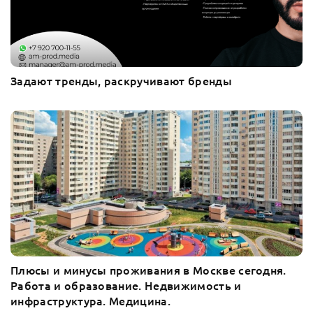
Задают тренды, раскручивают бренды
Плюсы и минусы проживания в Москве сегодня.
Работа и образование. Недвижимость и
инфраструктура. Медицина.