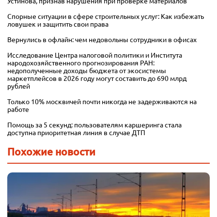
Устинова, признав нарушения при проверке материалов
Спорные ситуации в сфере строительных услуг: Как избежать
ловушек и защитить свои права
Вернулись в офлайн: чем недовольны сотрудники в офисах
Исследование Центра налоговой политики и Института
народохозяйственного прогнозирования РАН:
недополученные доходы бюджета от экосистемы
маркетплейсов в 2026 году могут составить до 690 млрд
рублей
Только 10% москвичей почти никогда не задерживаются на
работе
Помощь за 5 секунд: пользователям каршеринга стала
доступна приоритетная линия в случае ДТП
Похожие новости