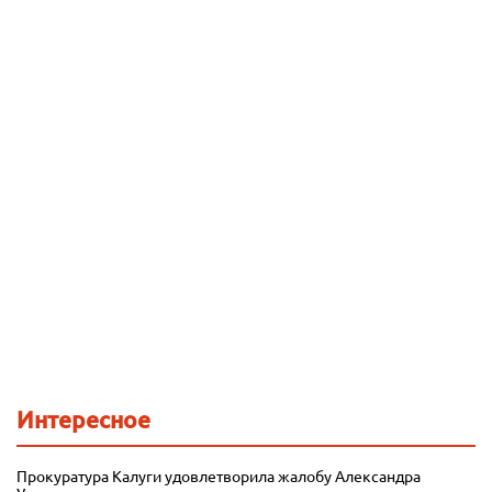
Интересное
Прокуратура Калуги удовлетворила жалобу Александра