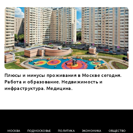
Плюсы и минусы проживания в Москве сегодня.
Работа и образование. Недвижимость и
инфраструктура. Медицина.
МОСКВА
ПОДМОСКОВЬЕ
ПОЛИТИКА
ЭКОНОМИКА
OБЩЕСТВО