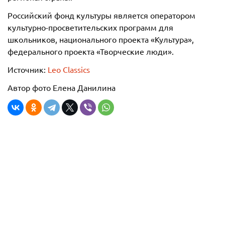
Российский фонд культуры является оператором
культурно-просветительских программ для
школьников, национального проекта «Культура»,
федерального проекта «Творческие люди».
Источник:
Leo Classics
Автор фото Елена Данилина