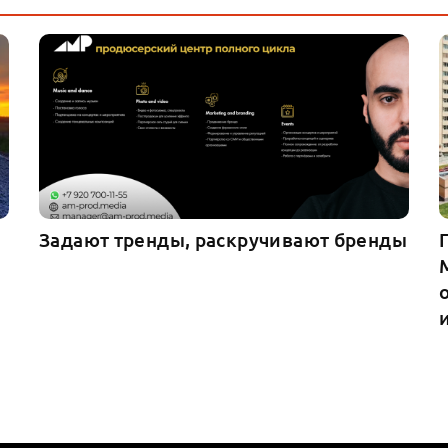
Задают тренды, раскручивают бренды