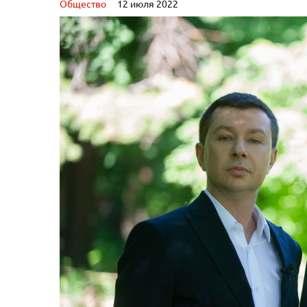
Oбщество
12 июля 2022