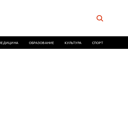
МЕДИЦИНА
ОБРАЗОВАНИЕ
КУЛЬТУРА
СПОРТ