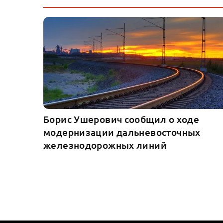
Борис Ушерович сообщил о ходе
модернизации дальневосточных
железнодорожных линий