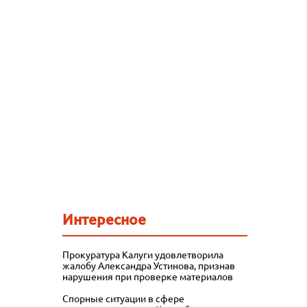
Интересное
Прокуратура Калуги удовлетворила
жалобу Александра Устинова, признав
нарушения при проверке материалов
Спорные ситуации в сфере