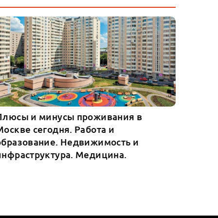
Плюсы и минусы проживания в
Москве сегодня. Работа и
образование. Недвижимость и
инфраструктура. Медицина.