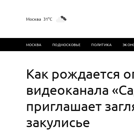
Москва
31°C
МОСКВА
ПОДМОСКОВЬЕ
ПОЛИТИКА
ЭКОН
Как рождается о
видеоканала «Са
приглашает загл
закулисье