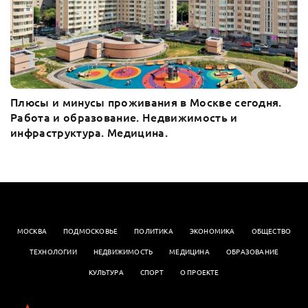
Плюсы и минусы проживания в Москве сегодня.
Работа и образование. Недвижимость и
инфраструктура. Медицина.
МОСКВА
ПОДМОСКОВЬЕ
ПОЛИТИКА
ЭКОНОМИКА
OБЩЕСТВО
ТЕХНОЛОГИИ
НЕДВИЖИМОСТЬ
МЕДИЦИНА
ОБРАЗОВАНИЕ
КУЛЬТУРА
СПОРТ
О ПРОЕКТЕ