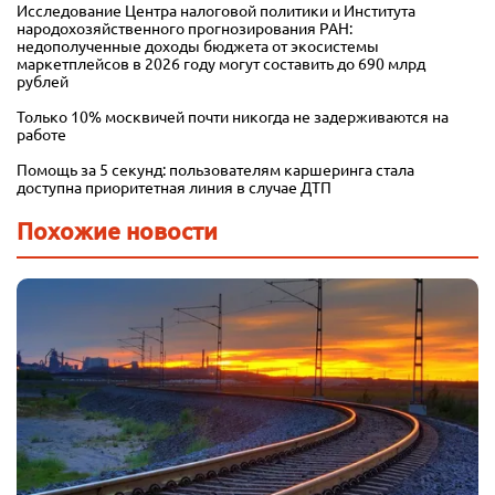
Исследование Центра налоговой политики и Института
народохозяйственного прогнозирования РАН:
недополученные доходы бюджета от экосистемы
маркетплейсов в 2026 году могут составить до 690 млрд
рублей
Только 10% москвичей почти никогда не задерживаются на
работе
Помощь за 5 секунд: пользователям каршеринга стала
доступна приоритетная линия в случае ДТП
Похожие новости