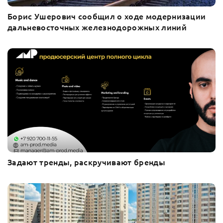
Борис Ушерович сообщил о ходе модернизации
дальневосточных железнодорожных линий
Задают тренды, раскручивают бренды