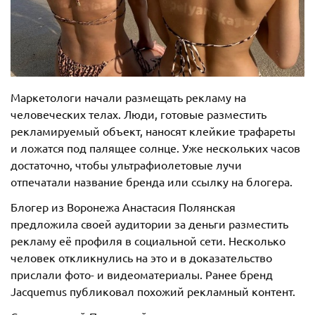
Маркетологи начали размещать рекламу на
человеческих телах. Люди, готовые разместить
рекламируемый объект, наносят клейкие трафареты
и ложатся под палящее солнце. Уже нескольких часов
достаточно, чтобы ультрафиолетовые лучи
отпечатали название бренда или ссылку на блогера.
Блогер из Воронежа Анастасия Полянская
предложила своей аудитории за деньги разместить
рекламу её профиля в социальной сети. Несколько
человек откликнулись на это и в доказательство
прислали фото- и видеоматериалы. Ранее бренд
Jacquemus публиковал похожий рекламный контент.