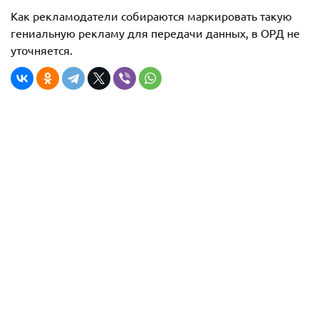
Как рекламодатели собираются маркировать такую
гениальную рекламу для передачи данных, в ОРД не
уточняется.