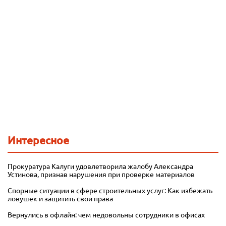
Интересное
Прокуратура Калуги удовлетворила жалобу Александра
Устинова, признав нарушения при проверке материалов
Спорные ситуации в сфере строительных услуг: Как избежать
ловушек и защитить свои права
Вернулись в офлайн: чем недовольны сотрудники в офисах