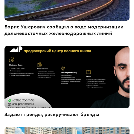
Борис Ушерович сообщил о ходе модернизации
дальневосточных железнодорожных линий
Задают тренды, раскручивают бренды