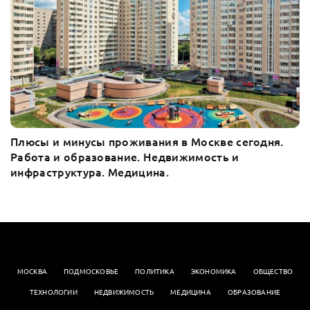
Плюсы и минусы проживания в Москве сегодня.
Работа и образование. Недвижимость и
инфраструктура. Медицина.
МОСКВА
ПОДМОСКОВЬЕ
ПОЛИТИКА
ЭКОНОМИКА
OБЩЕСТВО
ТЕХНОЛОГИИ
НЕДВИЖИМОСТЬ
МЕДИЦИНА
ОБРАЗОВАНИЕ