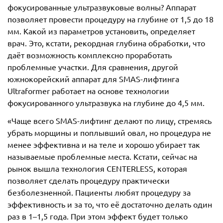
фокусированные ультразвуковые волны? Аппарат
позволяет провести процедуру на глубине от 1,5 до 18
мм. Какой из параметров установить, определяет
врач. Это, кстати, рекордная глубина обработки, что
даёт возможность комплексно проработать
проблемные участки. Для сравнения, другой
южнокорейский аппарат для SMAS-лифтинга
Ultraformer работает на основе технологии
фокусированного ультразвука на глубине до 4,5 мм.
«Чаще всего SMAS-лифтинг делают по лицу, стремясь
убрать морщины и поплывший овал, но процедура не
менее эффективна и на теле и хорошо убирает так
называемые проблемные места. Кстати, сейчас на
рынок вышла технология CENTERLESS, которая
позволяет сделать процедуру практически
безболезненной. Пациенты любят процедуру за
эффективность и за то, что её достаточно делать один
раз в 1–1,5 года. При этом эффект будет только