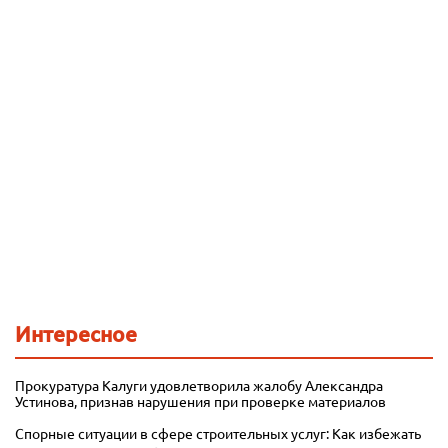
Интересное
Прокуратура Калуги удовлетворила жалобу Александра
Устинова, признав нарушения при проверке материалов
Спорные ситуации в сфере строительных услуг: Как избежать