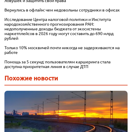
ловушек и защитить свои права
Вернулись в офлайн: чем недовольны сотрудники в офисах
Исследование Центра налоговой политики и Института
народохозяйственного прогнозирования РАН:
недополученные доходы бюджета от экосистемы
маркетплейсов в 2026 году могут составить до 690 млрд
рублей
Только 10% москвичей почти никогда не задерживаются на
работе
Помощь за 5 секунд: пользователям каршеринга стала
доступна приоритетная линия в случае ДТП
Похожие новости