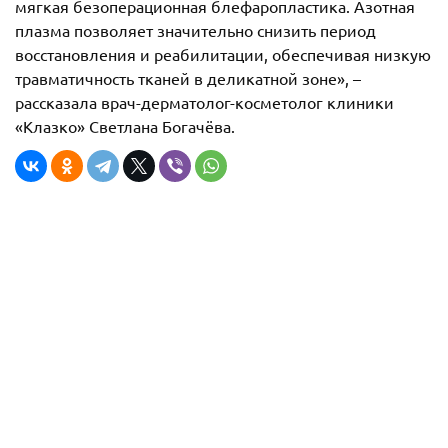
мягкая безоперационная блефаропластика. Азотная
плазма позволяет значительно снизить период
восстановления и реабилитации, обеспечивая низкую
травматичность тканей в деликатной зоне», –
рассказала врач-дерматолог-косметолог клиники
«Клазко» Светлана Богачёва.