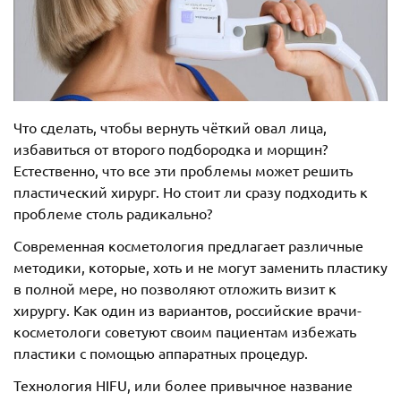
Что сделать, чтобы вернуть чёткий овал лица,
избавиться от второго подбородка и морщин?
Естественно, что все эти проблемы может решить
пластический хирург. Но стоит ли сразу подходить к
проблеме столь радикально?
Современная косметология предлагает различные
методики, которые, хоть и не могут заменить пластику
в полной мере, но позволяют отложить визит к
хирургу. Как один из вариантов, российские врачи-
косметологи советуют своим пациентам избежать
пластики с помощью аппаратных процедур.
Технология HIFU, или более привычное название