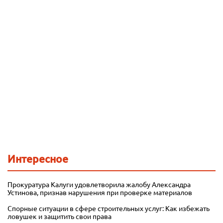
Интересное
Прокуратура Калуги удовлетворила жалобу Александра
Устинова, признав нарушения при проверке материалов
Спорные ситуации в сфере строительных услуг: Как избежать
ловушек и защитить свои права