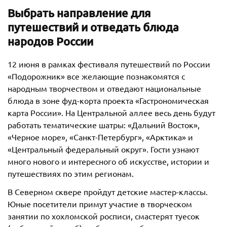
Выбрать направление для
путешествий и отведать блюда
народов России
12 июня в рамках фестиваля путешествий по России
«Подорожник» все желающие познакомятся с
народным творчеством и отведают национальные
блюда в зоне фуд-корта проекта «Гастрономическая
карта России». На Центральной аллее весь день будут
работать тематические шатры: «Дальний Восток»,
«Черное море», «Санкт-Петербург», «Арктика» и
«Центральный федеральный округ». Гости узнают
много нового и интересного об искусстве, истории и
путешествиях по этим регионам.
В Северном сквере пройдут детские мастер-классы.
Юные посетители примут участие в творческом
занятии по хохломской росписи, смастерят туесок