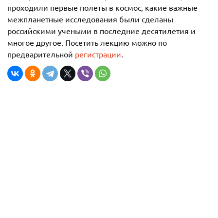
проходили первые полеты в космос, какие важные
межпланетные исследования были сделаны
российскими учеными в последние десятилетия и
многое другое. Посетить лекцию можно по
предварительной
регистрации
.