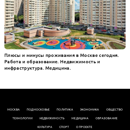
Плюсы и минусы проживания в Москве сегодня.
Работа и образование. Недвижимость и
инфраструктура. Медицина.
МОСКВА
ПОДМОСКОВЬЕ
ПОЛИТИКА
ЭКОНОМИКА
OБЩЕСТВО
ТЕХНОЛОГИИ
НЕДВИЖИМОСТЬ
МЕДИЦИНА
ОБРАЗОВАНИЕ
КУЛЬТУРА
СПОРТ
О ПРОЕКТЕ