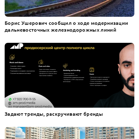
Борис Ушерович сообщил о ходе модернизации
дальневосточных железнодорожных линий
Задают тренды, раскручивают бренды