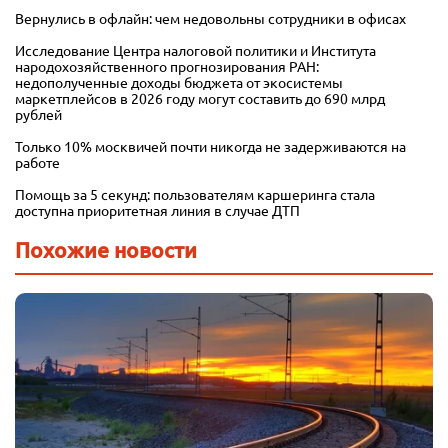
Вернулись в офлайн: чем недовольны сотрудники в офисах
Исследование Центра налоговой политики и Института
народохозяйственного прогнозирования РАН:
недополученные доходы бюджета от экосистемы
маркетплейсов в 2026 году могут составить до 690 млрд
рублей
Только 10% москвичей почти никогда не задерживаются на
работе
Помощь за 5 секунд: пользователям каршеринга стала
доступна приоритетная линия в случае ДТП
Похожие новости