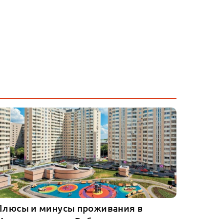
Плюсы и минусы проживания в