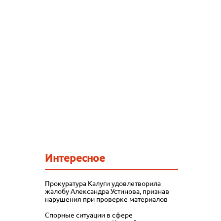
Интересное
Прокуратура Калуги удовлетворила
жалобу Александра Устинова, признав
нарушения при проверке материалов
Спорные ситуации в сфере