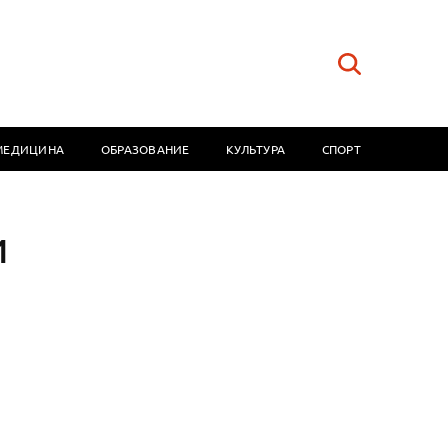
МЕДИЦИНА
ОБРАЗОВАНИЕ
КУЛЬТУРА
СПОРТ
и