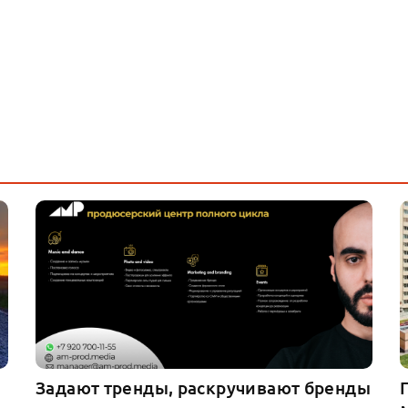
Задают тренды, раскручивают бренды