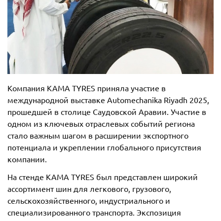
Компания KAMA TYRES приняла участие в
международной выставке Automechanika Riyadh 2025,
прошедшей в столице Саудовской Аравии. Участие в
одном из ключевых отраслевых событий региона
стало важным шагом в расширении экспортного
потенциала и укреплении глобального присутствия
компании.
На стенде KAMA TYRES был представлен широкий
ассортимент шин для легкового, грузового,
сельскохозяйственного, индустриального и
специализированного транспорта. Экспозиция