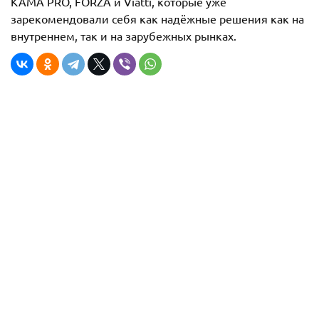
KAMA PRO, FORZA и Viatti, которые уже
зарекомендовали себя как надёжные решения как на
внутреннем, так и на зарубежных рынках.