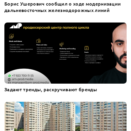
Борис Ушерович сообщил о ходе модернизации
дальневосточных железнодорожных линий
Задают тренды, раскручивают бренды