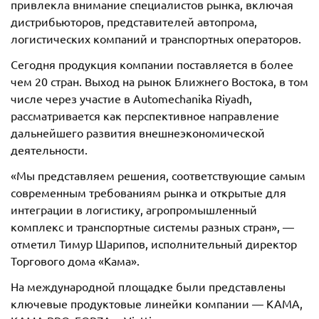
привлекла внимание специалистов рынка, включая
дистрибьюторов, представителей автопрома,
логистических компаний и транспортных операторов.
Сегодня продукция компании поставляется в более
чем 20 стран. Выход на рынок Ближнего Востока, в том
числе через участие в Automechanika Riyadh,
рассматривается как перспективное направление
дальнейшего развития внешнеэкономической
деятельности.
«Мы представляем решения, соответствующие самым
современным требованиям рынка и открытые для
интеграции в логистику, агропромышленный
комплекс и транспортные системы разных стран», —
отметил Тимур Шарипов, исполнительный директор
Торгового дома «Кама».
На международной площадке были представлены
ключевые продуктовые линейки компании — KAMA,