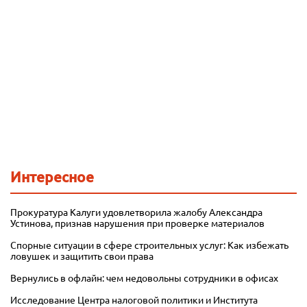
Интересное
Прокуратура Калуги удовлетворила жалобу Александра
Устинова, признав нарушения при проверке материалов
Спорные ситуации в сфере строительных услуг: Как избежать
ловушек и защитить свои права
Вернулись в офлайн: чем недовольны сотрудники в офисах
Исследование Центра налоговой политики и Института