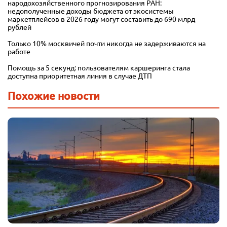
народохозяйственного прогнозирования РАН:
недополученные доходы бюджета от экосистемы
маркетплейсов в 2026 году могут составить до 690 млрд
рублей
Только 10% москвичей почти никогда не задерживаются на
работе
Помощь за 5 секунд: пользователям каршеринга стала
доступна приоритетная линия в случае ДТП
Похожие новости