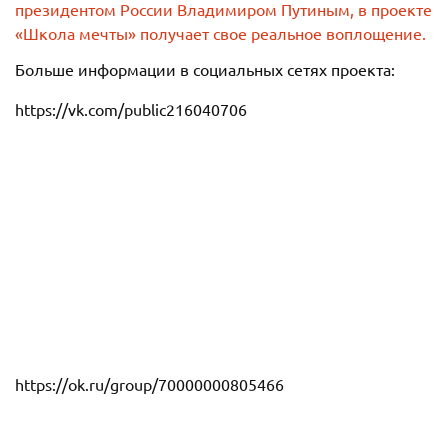
президентом России Владимиром Путиным, в проекте
«Школа мечты» получает свое реальное воплощение.
Больше информации в социальных сетях проекта:
https://vk.com/public216040706
https://ok.ru/group/70000000805466