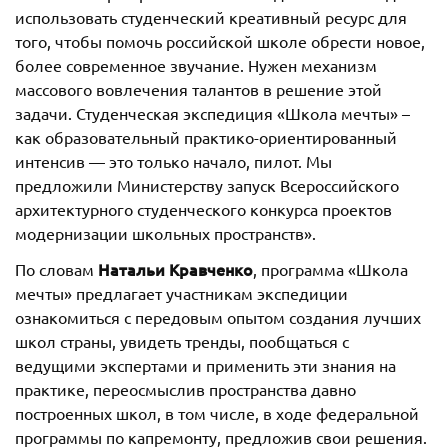
использовать студенческий креативный ресурс для
того, чтобы помочь российской школе обрести новое,
более современное звучание. Нужен механизм
массового вовлечения талантов в решение этой
задачи. Студенческая экспедиция «Школа мечты» –
как образовательный практико-ориентированный
интенсив — это только начало, пилот. Мы
предложили Министерству запуск Всероссийского
архитектурного студенческого конкурса проектов
модернизации школьных пространств».
Натальи Кравченко
По словам
, программа «Школа
мечты» предлагает участникам экспедиции
ознакомиться с передовым опытом создания лучших
школ страны, увидеть тренды, пообщаться с
ведущими экспертами и применить эти знания на
практике, переосмыслив пространства давно
построенных школ, в том числе, в ходе федеральной
программы по капремонту, предложив свои решения.