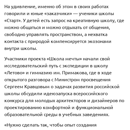
На удивление, именно об этом в своих работах
говорили и юные «заказчики» — ученики школы
«Старт». У детей есть запрос на креативную школу, где
можно общаться и можно отдыхать от общения,
свободно управлять пространством, а нехватка
контакта с природой компенсируется экозонами
внутри школы.
Участники проекта «Школа мечты» начали свой
исследовательский путь с экспедиции в школу
«Летово» и гимназию им. Примакова, где в ходе
открытого разговора с Министром просвещения
Сергеем Кравцовым о задачах развития российской
школы обсудили идеюзапуска всероссийского
конкурса для молодых архитекторов и дизайнеров по
проектированию комфортной и функциональной
образовательной среды в учебных заведениях.
«Нужно сделать так, чтобы опыт создания