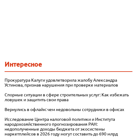
Интересное
Прокуратура Калуги удовлетворила жалобу Александра
Устинова, признав нарушения при проверке материалов
Спорные ситуации в сфере строительных услуг: Как избежать
ловушек и защитить свои права
Вернулись в офлайн: чем недовольны сотрудники в офисах
Исследование Центра налоговой политики и Института
народохозяйственного прогнозирования РАН:
недополученные доходы бюджета от экосистемы
маркетплейсов в 2026 году могут составить до 690 млрд