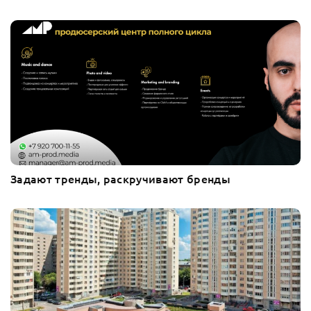
Задают тренды, раскручивают бренды