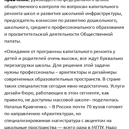
общественного контроля по вопросам капитального
ремонта школ и развития школьной инфраструктуры,
председатель комиссии по развитию дошкольного,
школьного, среднего профессионального образования
и просветительской деятельности Общественной
палаты.
«Ожидания от программы капитального ремонта у
детей и родителей очень высоки, все ждут буквально
перезагрузки школы. Для решения этой задачи
нужны профессионалы – архитекторы и дизайнеры
современных образовательных пространств. В стране
таких специалистов сегодня явно недостаточно. Услуги
дизайн-бюро, работающих в этом сегменте, как
правило, не доступны массовой школе– поделилась
Наталья Кравченко. – В России почти 70 вузов готовят
по направлению «Архитектура», но
специализированная магистратура с акцентом на
школьные пространства — всего одна в МГПУ. Надо