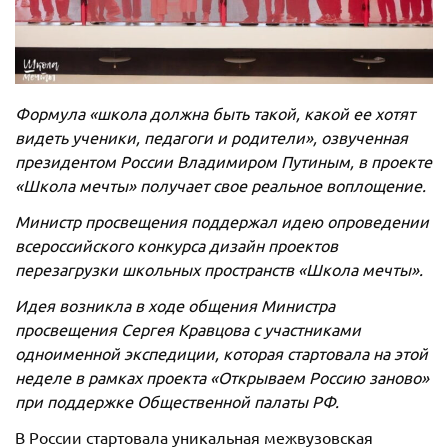
Формула «школа должна быть такой, какой ее хотят
видеть ученики, педагоги и родители», озвученная
президентом России Владимиром Путиным, в проекте
«Школа мечты» получает свое реальное воплощение.
Министр просвещения поддержал идею опроведении
всероссийского конкурса дизайн проектов
перезагрузки школьных пространств «Школа мечты».
Идея возникла в ходе общения Министра
просвещения Сергея Кравцова с участниками
одноименной экспедиции, которая стартовала на этой
неделе в рамках проекта «Открываем Россию заново»
при поддержке Общественной палаты РФ.
В России стартовала уникальная межвузовская