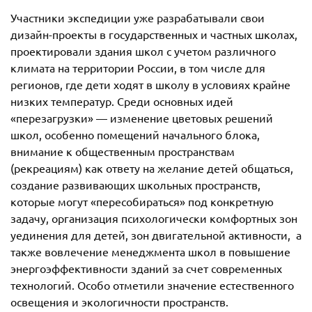
Участники экспедиции уже разрабатывали свои
дизайн-проекты в государственных и частных школах,
проектировали здания школ с учетом различного
климата на территории России, в том числе для
регионов, где дети ходят в школу в условиях крайне
низких температур. Среди основных идей
«перезагрузки» — изменение цветовых решений
школ, особенно помещений начального блока,
внимание к общественным пространствам
(рекреациям) как ответу на желание детей общаться,
создание развивающих школьных пространств,
которые могут «пересобираться» под конкретную
задачу, организация психологически комфортных зон
уединения для детей, зон двигательной активности, а
также вовлечение менеджмента школ в повышение
энергоэффективности зданий за счет современных
технологий. Особо отметили значение естественного
освещения и экологичности пространств.