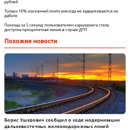
рублей
Только 10% москвичей почти никогда не задерживаются на
работе
Помощь за 5 секунд: пользователям каршеринга стала
доступна приоритетная линия в случае ДТП
Похожие новости
Борис Ушерович сообщил о ходе модернизации
дальневосточных железнодорожных линий