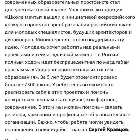
современных образовательных пространств стал
доступен массовой школе. Участники экспедиции
«Школа мечты» вышли с инициативой всероссийского
конкурса проектов преобразования российских школ
для молодых специалистов, будущих архитекторов и
дизайнеров. Министерство готово поддержать эту
идею. Молодежь хочет работать над реальными
проектами и сейчас удачный момент – в России
полным ходом идет беспрецедентная по масштабам
программа «Модернизация школьных систем
образования». За 5 лет будет отремонтировано
больше 7300 школ. У ребят есть возможность
реализовать себя в этих проектах и помочь
конкретным школам стать лучше, комфортнее,
современнее. В этом мы можем помочь – связать
регионы, компании и профильные образовательные
организации. Важно, чтобы ребята могли увидеть
Сергей Кравцов.
воплощение своих идей», – сказал