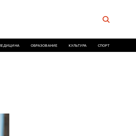
МЕДИЦИНА
ОБРАЗОВАНИЕ
КУЛЬТУРА
СПОРТ