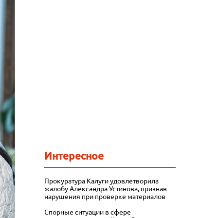
Интересное
Прокуратура Калуги удовлетворила
жалобу Александра Устинова, признав
нарушения при проверке материалов
Спорные ситуации в сфере