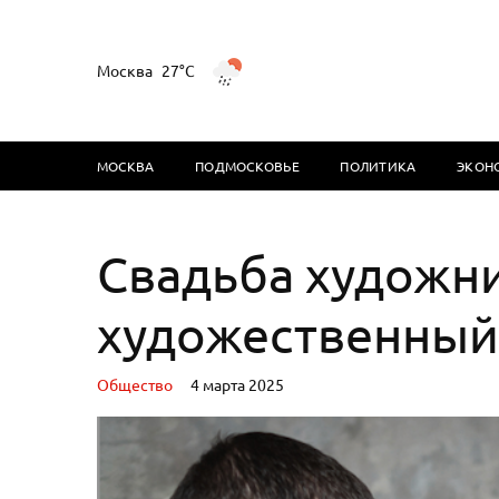
Москва
27°C
МОСКВА
ПОДМОСКОВЬЕ
ПОЛИТИКА
ЭКОН
Свадьба художни
художественный
Oбщество
4 марта 2025