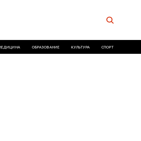
МЕДИЦИНА
ОБРАЗОВАНИЕ
КУЛЬТУРА
СПОРТ