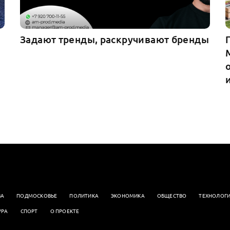
Задают тренды, раскручивают бренды
ВА
ПОДМОСКОВЬЕ
ПОЛИТИКА
ЭКОНОМИКА
OБЩЕСТВО
ТЕХНОЛОГ
УРА
СПОРТ
О ПРОЕКТЕ