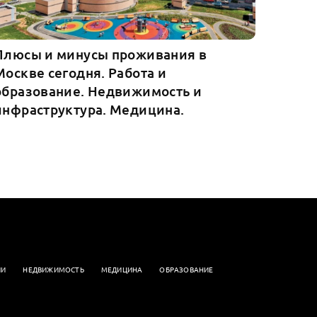
Плюсы и минусы проживания в
Москве сегодня. Работа и
образование. Недвижимость и
инфраструктура. Медицина.
ИИ
НЕДВИЖИМОСТЬ
МЕДИЦИНА
ОБРАЗОВАНИЕ