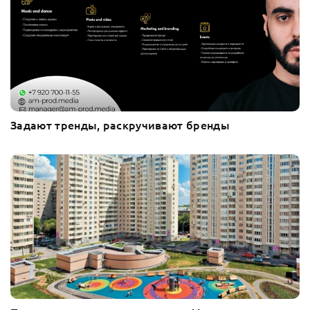
Задают тренды, раскручивают бренды