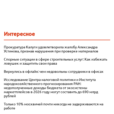
Интересное
Прокуратура Калуги удовлетворила жалобу Александра
Устинова, признав нарушения при проверке материалов
Спорные ситуации в сфере строительных услуг: Как избежать
ловушек и защитить свои права
Вернулись в офлайн: чем недовольны сотрудники в офисах
Исследование Центра налоговой политики и Института
народохозяйственного прогнозирования РАН:
недополученные доходы бюджета от экосистемы
маркетплейсов в 2026 году могут составить до 690 млрд
рублей
Только 10% москвичей почти никогда не задерживаются на
работе