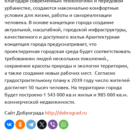
благодаря современным технологиям и передовой
урбанистке, создаются максимально комфортные
условия для жизни, работы и самореализации
человека. В основе концепции города создание
актуальной, масштабной, городской инфраструктуры,
качественного и доступного жилья Архитектурная
концепция города предусматривает, что
проектируемая городская среда будет соответствовать
требованиям людей нескольких поколений.,
сохранение красоты природы и экологии территории,
а также создание новых рабочих мест. Согласно
градостроительному плану к 2039 году число жителей
достигнет 50 тысяч человек. На территории города
будет построено 1 543 000 кв.м жилья и 985 000 кв.м.
коммерческой недвижимости.
Сайт Доброграда
http://dobrograd.ru