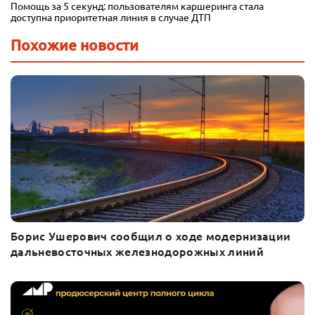
Помощь за 5 секунд: пользователям каршеринга стала
доступна приоритетная линия в случае ДТП
Похожие новости
Борис Ушерович сообщил о ходе модернизации
дальневосточных железнодорожных линий