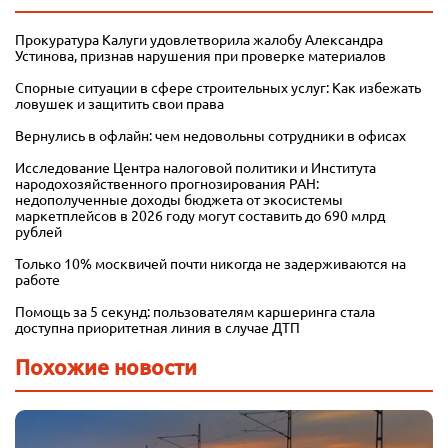
Прокуратура Калуги удовлетворила жалобу Александра
Устинова, признав нарушения при проверке материалов
Спорные ситуации в сфере строительных услуг: Как избежать
ловушек и защитить свои права
Вернулись в офлайн: чем недовольны сотрудники в офисах
Исследование Центра налоговой политики и Института
народохозяйственного прогнозирования РАН:
недополученные доходы бюджета от экосистемы
маркетплейсов в 2026 году могут составить до 690 млрд
рублей
Только 10% москвичей почти никогда не задерживаются на
работе
Помощь за 5 секунд: пользователям каршеринга стала
доступна приоритетная линия в случае ДТП
Похожие новости