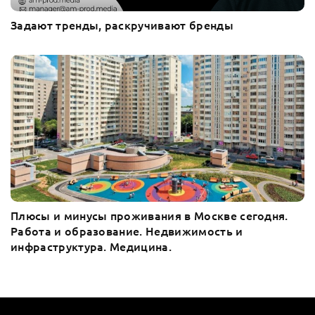
Задают тренды, раскручивают бренды
Плюсы и минусы проживания в Москве сегодня.
Работа и образование. Недвижимость и
инфраструктура. Медицина.