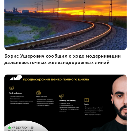
Борис Ушерович сообщил о ходе модернизации
дальневосточных железнодорожных линий