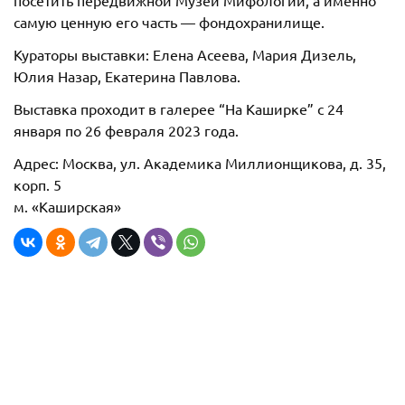
самую ценную его часть — фондохранилище.
Кураторы выставки: Елена Асеева, Мария Дизель,
Юлия Назар, Екатерина Павлова.
Выставка проходит в галерее “На Каширке” с 24
января по 26 февраля 2023 года.
Адрес: Москва, ул. Академика Миллионщикова, д. 35,
корп. 5
м. «Каширская»