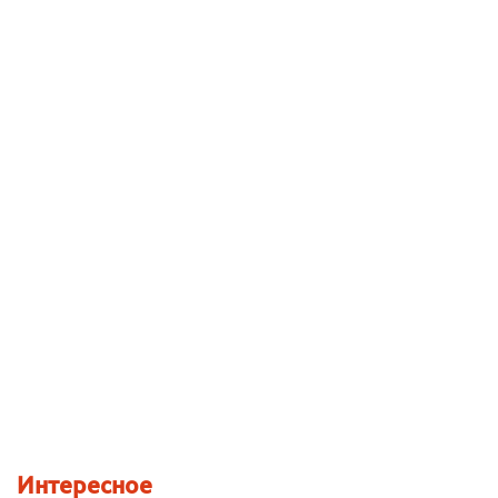
Интересное