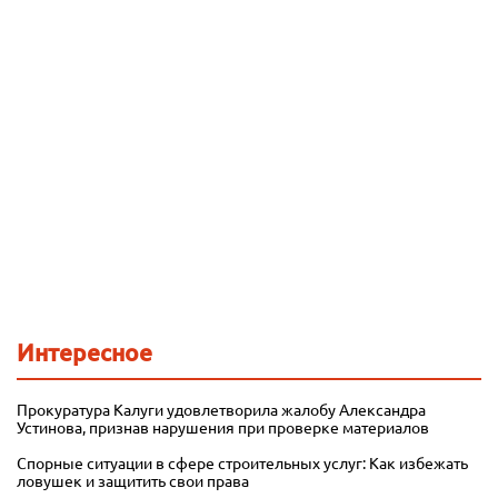
Интересное
Прокуратура Калуги удовлетворила жалобу Александра
Устинова, признав нарушения при проверке материалов
Спорные ситуации в сфере строительных услуг: Как избежать
ловушек и защитить свои права