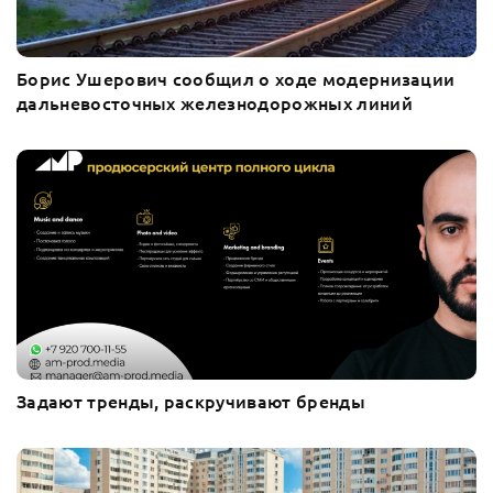
Борис Ушерович сообщил о ходе модернизации
дальневосточных железнодорожных линий
Задают тренды, раскручивают бренды