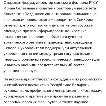
Открывая форум, директор минского филиала РГСУ
Ирина Селезнёва и советник ректора университета
Константин Поздняков акцентировали внимание на
значимости проводимого мероприятия. Спикеры
отметили, что экспертный диалог на белорусской
площадке призван сформировать конкретные
практические решения в области изучения
арктического региона и транспортных коридоров
Севера. Руководители подчеркнули актуальность
укрепления связей между тремя государствами в
период глобальных геополитических трансформаций
и высоко оценили представительский состав
участников форума.
На встрече присутствовали сотрудники из российского
и китайского посольств в Республике Беларусь,
руководитель профильного департамента «Росатома»,
курирующего арктические проекты и развитие
северных морских маршрутов, а также научное