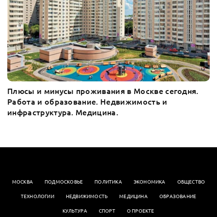
Плюсы и минусы проживания в Москве сегодня.
Работа и образование. Недвижимость и
инфраструктура. Медицина.
МОСКВА
ПОДМОСКОВЬЕ
ПОЛИТИКА
ЭКОНОМИКА
OБЩЕСТВО
ТЕХНОЛОГИИ
НЕДВИЖИМОСТЬ
МЕДИЦИНА
ОБРАЗОВАНИЕ
КУЛЬТУРА
СПОРТ
О ПРОЕКТЕ