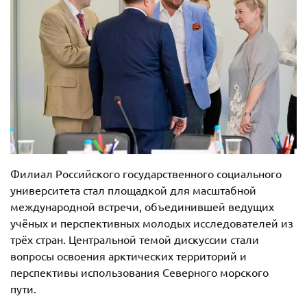
Филиал Российского государственного социального
университета стал площадкой для масштабной
международной встречи, объединившей ведущих
учёных и перспективных молодых исследователей из
трёх стран. Центральной темой дискуссии стали
вопросы освоения арктических территорий и
перспективы использования Северного морского
пути.