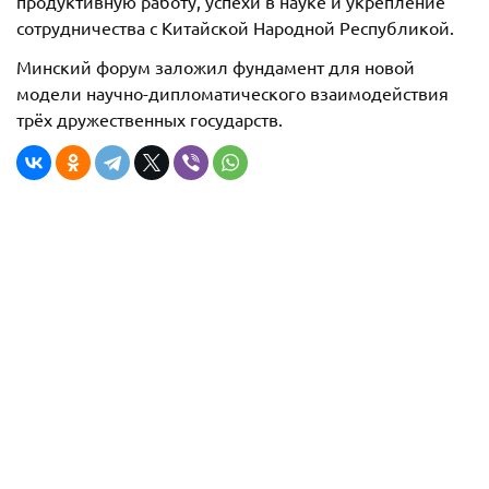
продуктивную работу, успехи в науке и укрепление
сотрудничества с Китайской Народной Республикой.
Минский форум заложил фундамент для новой
модели научно-дипломатического взаимодействия
трёх дружественных государств.