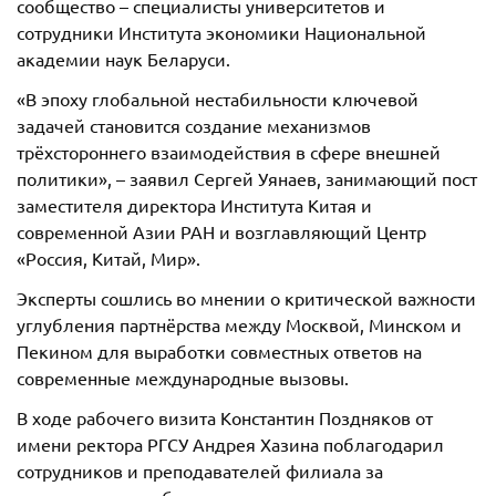
сообщество – специалисты университетов и
сотрудники Института экономики Национальной
академии наук Беларуси.
«В эпоху глобальной нестабильности ключевой
задачей становится создание механизмов
трёхстороннего взаимодействия в сфере внешней
политики», – заявил Сергей Уянаев, занимающий пост
заместителя директора Института Китая и
современной Азии РАН и возглавляющий Центр
«Россия, Китай, Мир».
Эксперты сошлись во мнении о критической важности
углубления партнёрства между Москвой, Минском и
Пекином для выработки совместных ответов на
современные международные вызовы.
В ходе рабочего визита Константин Поздняков от
имени ректора РГСУ Андрея Хазина поблагодарил
сотрудников и преподавателей филиала за