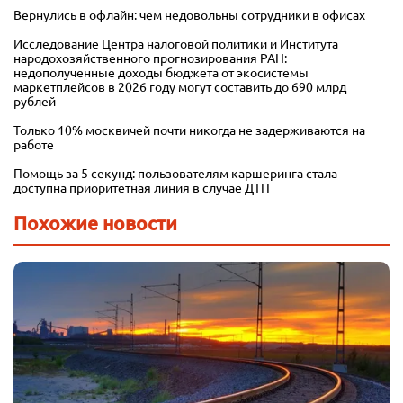
Вернулись в офлайн: чем недовольны сотрудники в офисах
Исследование Центра налоговой политики и Института
народохозяйственного прогнозирования РАН:
недополученные доходы бюджета от экосистемы
маркетплейсов в 2026 году могут составить до 690 млрд
рублей
Только 10% москвичей почти никогда не задерживаются на
работе
Помощь за 5 секунд: пользователям каршеринга стала
доступна приоритетная линия в случае ДТП
Похожие новости