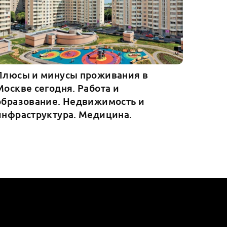
Плюсы и минусы проживания в
Москве сегодня. Работа и
образование. Недвижимость и
инфраструктура. Медицина.