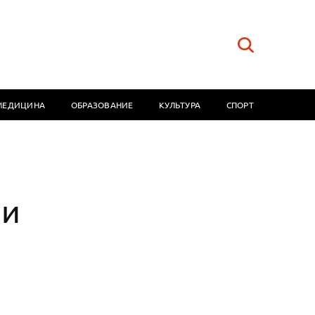
МЕДИЦИНА
ОБРАЗОВАНИЕ
КУЛЬТУРА
СПОРТ
 и