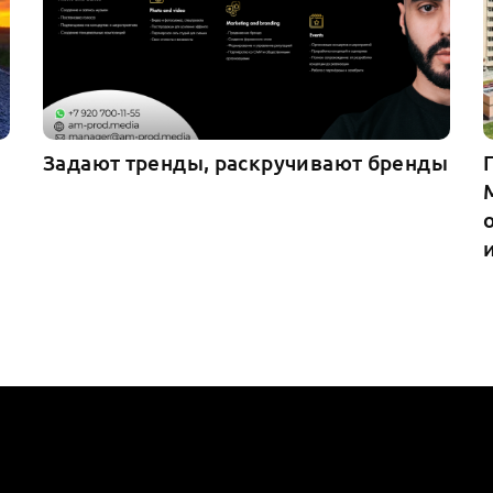
Задают тренды, раскручивают бренды