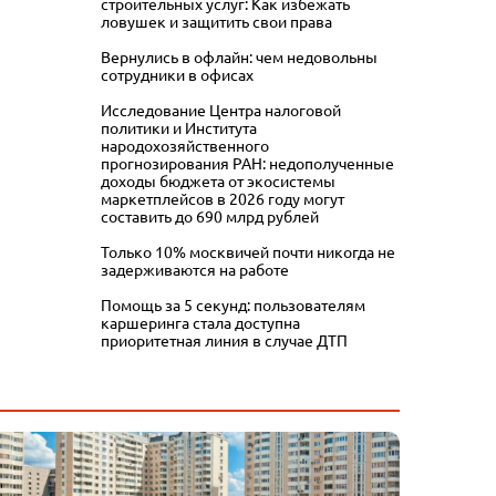
строительных услуг: Как избежать
ловушек и защитить свои права
Вернулись в офлайн: чем недовольны
сотрудники в офисах
Исследование Центра налоговой
политики и Института
народохозяйственного
прогнозирования РАН: недополученные
доходы бюджета от экосистемы
маркетплейсов в 2026 году могут
составить до 690 млрд рублей
Только 10% москвичей почти никогда не
задерживаются на работе
Помощь за 5 секунд: пользователям
каршеринга стала доступна
приоритетная линия в случае ДТП