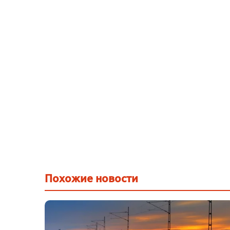
Похожие новости