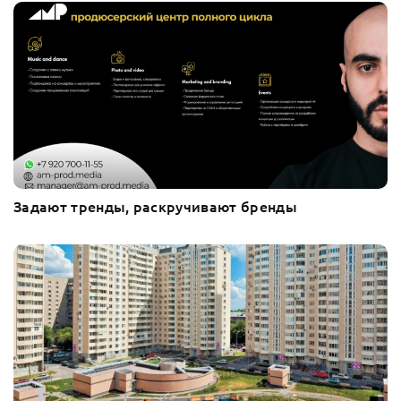
Задают тренды, раскручивают бренды