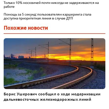
Только 10% москвичей почти никогда не задерживаются на
работе
Помощь за 5 секунд: пользователям каршеринга стала
доступна приоритетная линия в случае ДТП
Похожие новости
Борис Ушерович сообщил о ходе модернизации
дальневосточных железнодорожных линий