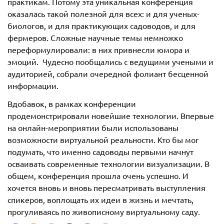
практикам. Потому эта уникальная конференция
оказалась такой полезной для всех: и для ученых-
биологов, и для практикующих садоводов, и для
фермеров. Сложные научные темы немножко
переформулировали: в них привнесли юмора и
эмоций. Чудесно пообщались с ведущими учеными и
аудиторией, собрали очередной фолиант бесценной
информации.
Вдобавок, в рамках конференции
продемонстрировали новейшие технологии. Впервые
на онлайн-мероприятии были использованы
возможности виртуальной реальности. Кто бы мог
подумать, что именно садоводы первыми начнут
осваивать современные технологии визуализации. В
общем, конференция прошла очень успешно. И
хочется вновь и вновь пересматривать выступления
спикеров, воплощать их идеи в жизнь и мечтать,
прогуливаясь по живописному виртуальному саду.