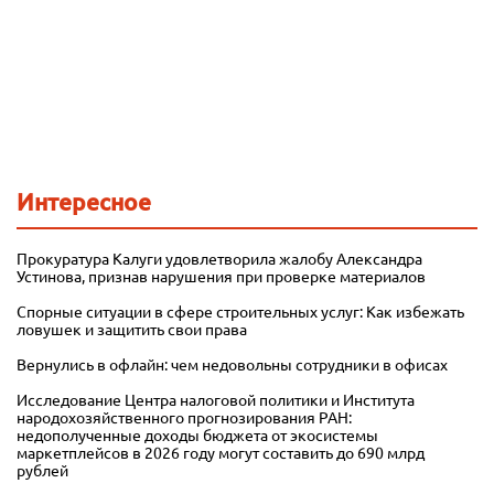
Интересное
Прокуратура Калуги удовлетворила жалобу Александра
Устинова, признав нарушения при проверке материалов
Спорные ситуации в сфере строительных услуг: Как избежать
ловушек и защитить свои права
Вернулись в офлайн: чем недовольны сотрудники в офисах
Исследование Центра налоговой политики и Института
народохозяйственного прогнозирования РАН:
недополученные доходы бюджета от экосистемы
маркетплейсов в 2026 году могут составить до 690 млрд
рублей