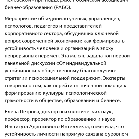
бизнес-образования (РАБО).
Мероприятие объединило ученых, управленцев,
психологов, педагогов и представителей
корпоративного сектора, обсудивших ключевой
вопрос современной экономики: как формировать
устойчивость человека и организаций в эпоху
непрерывных перемен. Эта мысль задала тон первой
панельной дискуссии «От индивидуальной
устойчивости к общественному благополучию:
стратегии психосоциальной поддержки». Эксперты
говорили о том, как перейти от точечной помощи к
формированию культуры психологической
грамотности в обществе, образовании и бизнесе.
Елена Петрова, доктор психологических наук,
профессор, проректор по образованию и науке
Института Адаптивного Интеллекта, отметила, что
устойчивость личности напрямую связана с уровнем