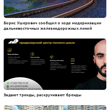
Борис Ушерович сообщил о ходе модернизации
дальневосточных железнодорожных линий
Задают тренды, раскручивают бренды