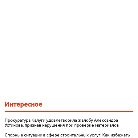
Интересное
Прокуратура Калуги удовлетворила жалобу Александра
Устинова, признав нарушения при проверке материалов
Спорные ситуации в сфере строительных услуг: Как избежать