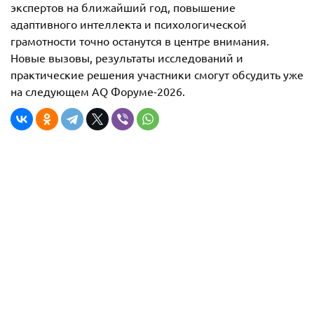
экспертов на ближайший год, повышение
адаптивного интеллекта и психологической
грамотности точно останутся в центре внимания.
Новые вызовы, результаты исследований и
практические решения участники смогут обсудить уже
на следующем AQ Форуме-2026.