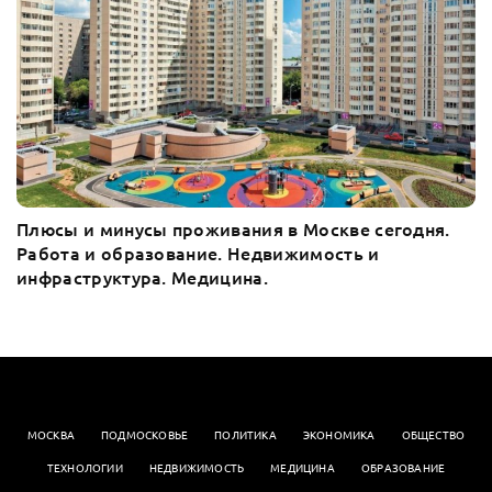
Плюсы и минусы проживания в Москве сегодня.
Работа и образование. Недвижимость и
инфраструктура. Медицина.
МОСКВА
ПОДМОСКОВЬЕ
ПОЛИТИКА
ЭКОНОМИКА
OБЩЕСТВО
ТЕХНОЛОГИИ
НЕДВИЖИМОСТЬ
МЕДИЦИНА
ОБРАЗОВАНИЕ