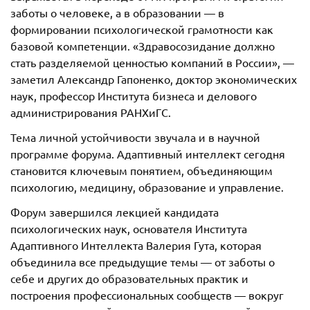
заботы о человеке, а в образовании — в
формировании психологической грамотности как
базовой компетенции. «Здравосозидание должно
стать разделяемой ценностью компаний в России», —
заметил Александр Гапоненко, доктор экономических
наук, профессор Института бизнеса и делового
администрирования РАНХиГС.
Тема личной устойчивости звучала и в научной
программе форума. Адаптивный интеллект сегодня
становится ключевым понятием, объединяющим
психологию, медицину, образование и управление.
Форум завершился лекцией кандидата
психологических наук, основателя Института
Адаптивного Интеллекта Валерия Гута, которая
объединила все предыдущие темы — от заботы о
себе и других до образовательных практик и
построения профессиональных сообществ — вокруг