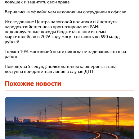
ловушек и защитить свои права
Вернулись в офлайн: чем недовольны сотрудники в офисах
Исследование Центра налоговой политики и Института
народохозяйственного прогнозирования РАН:
недополученные доходы бюджета от экосистемы
маркетплейсов в 2026 году могут составить до 690 млрд
рублей
Только 10% москвичей почти никогда не задерживаются на
работе
Помощь за 5 секунд: пользователям каршеринга стала
доступна приоритетная линия в случае ДТП
Похожие новости