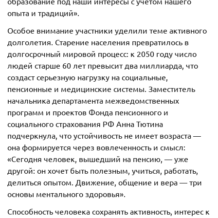
образование под наши интересы с учетом нашего
опыта и традиций».
Особое внимание участники уделили теме активного
долголетия. Старение населения превратилось в
долгосрочный мировой процесс: к 2050 году число
людей старше 60 лет превысит два миллиарда, что
создаст серьезную нагрузку на социальные,
пенсионные и медицинские системы. Заместитель
начальника департамента межведомственных
программ и проектов Фонда пенсионного и
социального страхования РФ Анна Тютина
подчеркнула, что устойчивость не имеет возраста —
она формируется через вовлеченность и смысл:
«Сегодня человек, вышедший на пенсию, — уже
другой: он хочет быть полезным, учиться, работать,
делиться опытом. Движение, общение и вера — три
основы ментального здоровья».
Способность человека сохранять активность, интерес к