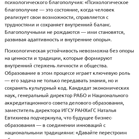
психологического благополучия: «Психологическое
благополучие — это состояние, когда человек
реализует свои возможности, справляется с
трудностями и сохраняет внутренний баланс.
Благополучными не рождаются — ими становятся,
развивая адаптивность и внутренние опоры».
Психологическая устойчивость невозможна без опоры
на ценности и традиции, которые формируют
внутренний стержень личности и общества.
Образование в этом процессе играет ключевую роль
— его задача не только передавать знания, но и
сохранять культурный код. Кандидат экономических
наук, генеральный директор РАБО и Национального
аккредитационного совета делового образования,
заместитель директора ИГСУ РАНХиГС Наталья
Евтихиева подчеркнула, что будущее бизнес-
образования — в соединении инноваций с
национальными традициями: «Давайте перестроим