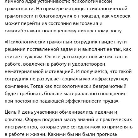
личного ядра устойчивости: психологической
грамотности. На примере матрицы психологической
грамотности и благополучия он показал, как человек
может перейти из состояния выгорания и
самосаботажа к полноценному личностному росту.
«Психологически грамотный сотрудник найдет пути
решения поставленной задачи и выполнит ее так, как
считает нужным. Он всегда находит новые смыслы в
работе, вовлечен в работу и удовлетворен
нематериальной мотивацией. И получается, что такой
сотрудник не разрушает социальную инфраструктуру
компании. Тогда как психологически безграмотный
будет требовать больше материального поощрения
при постоянно падающей эффективности труда».
Целый день участники обменивались идеями и
опытом. Форум подарил массу знаний и практических
инструментов, которые уже сегодня можно применять
в работе и жизни. Какими бы ни были прогнозы