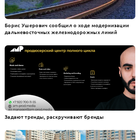
Борис Ушерович сообщил о ходе модернизации
дальневосточных железнодорожных линий
Задают тренды, раскручивают бренды