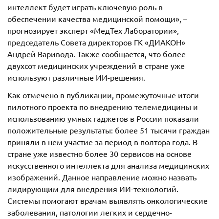
интеллект будет играть ключевую роль в
обеспечении качества медицинской помощи», –
прогнозирует эксперт «МедТех Лаборатории»,
председатель Совета директоров ГК «ДИАКОН»
Андрей Варивода. Также сообщается, что более
двухсот медицинских учреждений в стране уже
используют различные ИИ-решения.
Как отмечено в публикации, промежуточные итоги
пилотного проекта по внедрению телемедицины и
использованию умных гаджетов в России показали
положительные результаты: более 51 тысячи граждан
приняли в нем участие за период в полтора года. В
стране уже известно более 30 сервисов на основе
искусственного интеллекта для анализа медицинских
изображений. Данное направление можно назвать
лидирующим для внедрения ИИ-технологий.
Системы помогают врачам выявлять онкологические
заболевания, патологии легких и сердечно-