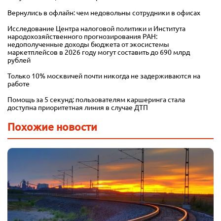
Вернулись в офлайн: чем недовольны сотрудники в офисах
Исследование Центра налоговой политики и Института
народохозяйственного прогнозирования РАН:
недополученные доходы бюджета от экосистемы
маркетплейсов в 2026 году могут составить до 690 млрд
рублей
Только 10% москвичей почти никогда не задерживаются на
работе
Помощь за 5 секунд: пользователям каршеринга стала
доступна приоритетная линия в случае ДТП
Похожие новости