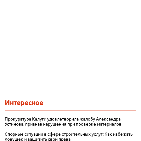
Интересное
Прокуратура Калуги удовлетворила жалобу Александра
Устинова, признав нарушения при проверке материалов
Спорные ситуации в сфере строительных услуг: Как избежать
ловушек и защитить свои права