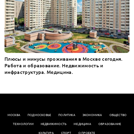
Плюсы и минусы проживания в Москве сегодня.
Работа и образование. Недвижимость и
инфраструктура. Медицина.
МОСКВА
ПОДМОСКОВЬЕ
ПОЛИТИКА
ЭКОНОМИКА
OБЩЕСТВО
ТЕХНОЛОГИИ
НЕДВИЖИМОСТЬ
МЕДИЦИНА
ОБРАЗОВАНИЕ
КУЛЬТУРА
СПОРТ
О ПРОЕКТЕ