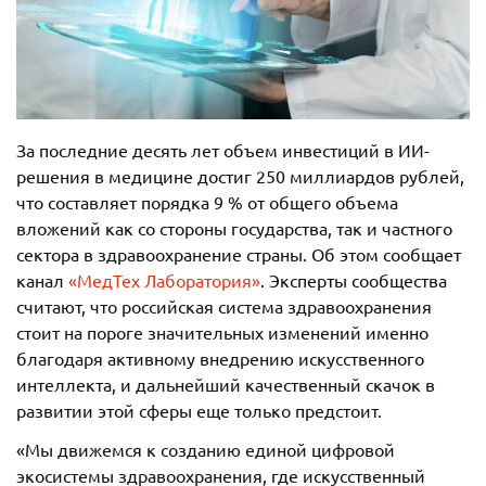
За последние десять лет объем инвестиций в ИИ-
решения в медицине достиг 250 миллиардов рублей,
что составляет порядка 9 % от общего объема
вложений как со стороны государства, так и частного
сектора в здравоохранение страны. Об этом сообщает
канал
«МедТех Лаборатория»
. Эксперты сообщества
считают, что российская система здравоохранения
стоит на пороге значительных изменений именно
благодаря активному внедрению искусственного
интеллекта, и дальнейший качественный скачок в
развитии этой сферы еще только предстоит.
«Мы движемся к созданию единой цифровой
экосистемы здравоохранения, где искусственный