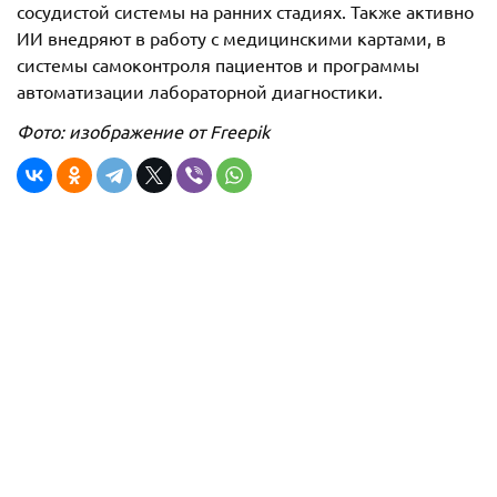
сосудистой системы на ранних стадиях. Также активно
ИИ внедряют в работу с медицинскими картами, в
системы самоконтроля пациентов и программы
автоматизации лабораторной диагностики.
Фото: изображение от
Freepik