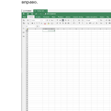
вправо.