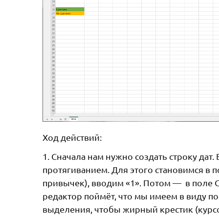
Ход действий:
1. Сначала нам нужно создать строку дат
протягиванием. Для этого становимся в 
привычек), вводим «1». Потом — в поле С
редактор поймёт, что мы имеем в виду п
выделения, чтобы жирный крестик (курс