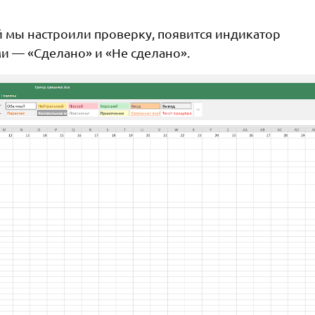
ой мы настроили проверку, появится индикатор
и — «Сделано» и «Не сделано».