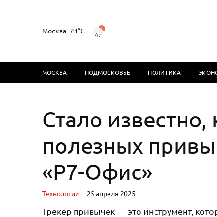
Москва
21°C
МОСКВА
ПОДМОСКОВЬЕ
ПОЛИТИКА
ЭКОН
Стало известно, 
полезных привыч
«Р7-Офис»
Технологии
25 апреля 2025
Трекер привычек — это инструмент, кот