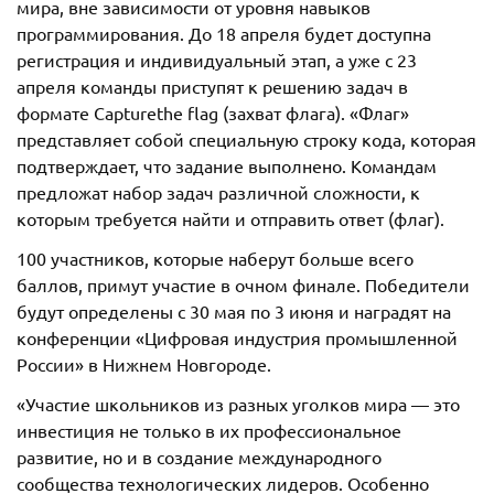
мира, вне зависимости от уровня навыков
программирования. До 18 апреля будет доступна
регистрация и индивидуальный этап, а уже с 23
апреля команды приступят к решению задач в
формате Capturethe flag (захват флага). «Флаг»
представляет собой специальную строку кода, которая
подтверждает, что задание выполнено. Командам
предложат набор задач различной сложности, к
которым требуется найти и отправить ответ (флаг).
100 участников, которые наберут больше всего
баллов, примут участие в очном финале. Победители
будут определены с 30 мая по 3 июня и наградят на
конференции «Цифровая индустрия промышленной
России» в Нижнем Новгороде.
«Участие школьников из разных уголков мира — это
инвестиция не только в их профессиональное
развитие, но и в создание международного
сообщества технологических лидеров. Особенно