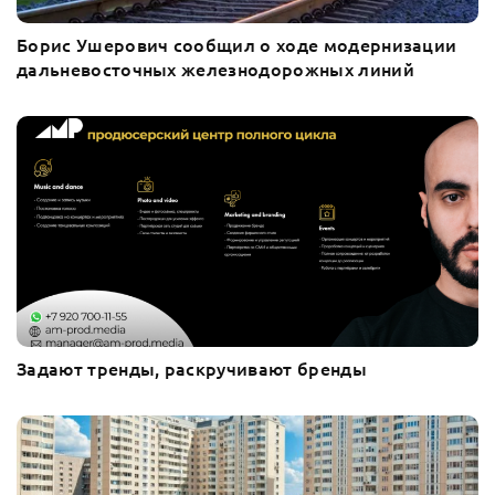
Борис Ушерович сообщил о ходе модернизации
дальневосточных железнодорожных линий
Задают тренды, раскручивают бренды