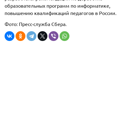
образовательных программ по информатике,
повышению квалификаций педагогов в России.
Фото: Пресс-служба Сбера.