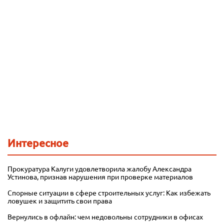
Интересное
Прокуратура Калуги удовлетворила жалобу Александра
Устинова, признав нарушения при проверке материалов
Спорные ситуации в сфере строительных услуг: Как избежать
ловушек и защитить свои права
Вернулись в офлайн: чем недовольны сотрудники в офисах