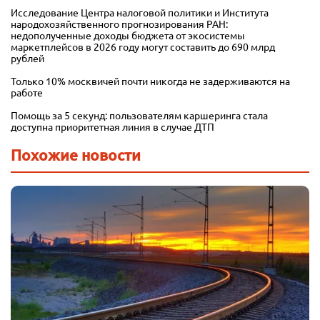
Исследование Центра налоговой политики и Института
народохозяйственного прогнозирования РАН:
недополученные доходы бюджета от экосистемы
маркетплейсов в 2026 году могут составить до 690 млрд
рублей
Только 10% москвичей почти никогда не задерживаются на
работе
Помощь за 5 секунд: пользователям каршеринга стала
доступна приоритетная линия в случае ДТП
Похожие новости