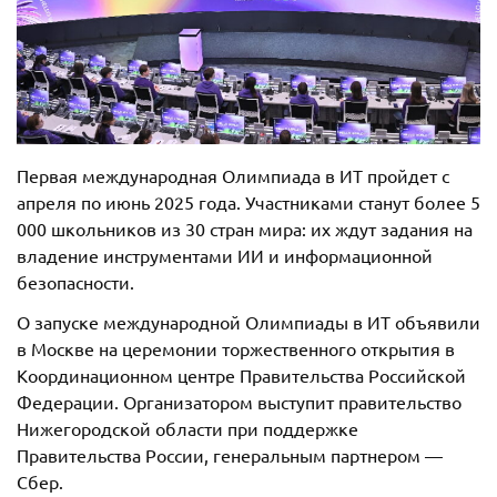
Первая международная Олимпиада в ИТ пройдет с
апреля по июнь 2025 года. Участниками станут более 5
000 школьников из 30 стран мира: их ждут задания на
владение инструментами ИИ и информационной
безопасности.
О запуске международной Олимпиады в ИТ объявили
в Москве на церемонии торжественного открытия в
Координационном центре Правительства Российской
Федерации. Организатором выступит правительство
Нижегородской области при поддержке
Правительства России, генеральным партнером —
Сбер.