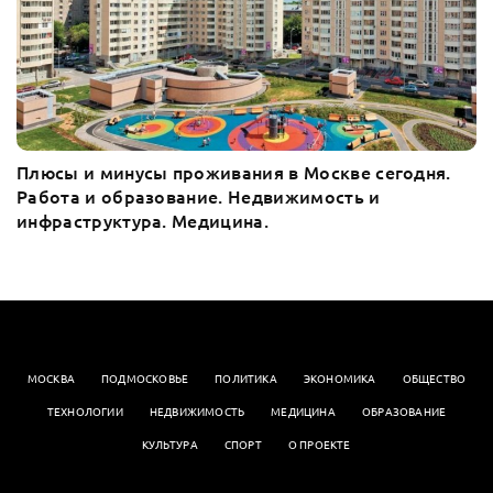
Плюсы и минусы проживания в Москве сегодня.
Работа и образование. Недвижимость и
инфраструктура. Медицина.
МОСКВА
ПОДМОСКОВЬЕ
ПОЛИТИКА
ЭКОНОМИКА
OБЩЕСТВО
ТЕХНОЛОГИИ
НЕДВИЖИМОСТЬ
МЕДИЦИНА
ОБРАЗОВАНИЕ
КУЛЬТУРА
СПОРТ
О ПРОЕКТЕ