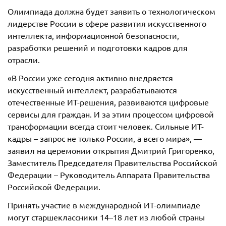
Олимпиада должна будет заявить о технологическом
лидерстве России в сфере развития искусственного
интеллекта, информационной безопасности,
разработки решений и подготовки кадров для
отрасли.
«В России уже сегодня активно внедряется
искусственный интеллект, разрабатываются
отечественные ИТ-решения, развиваются цифровые
сервисы для граждан. И за этим процессом цифровой
трансформации всегда стоит человек. Сильные ИТ-
кадры – запрос не только России, а всего мира», —
заявил на церемонии открытия Дмитрий Григоренко,
Заместитель Председателя Правительства Российской
Федерации – Руководитель Аппарата Правительства
Российской Федерации.
Принять участие в международной ИТ-олимпиаде
могут старшеклассники 14–18 лет из любой страны