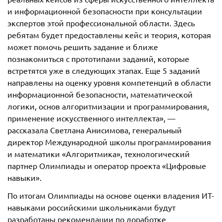
и информационной безопасности при консультации
экспертов этой профессиональной области. Здесь
ребятам будет предоставлены кейс и теория, которая
может помочь решить задание и ближе
познакомиться с прототипами заданий, которые
встретятся уже в следующих этапах. Еще 5 заданий
направлены на оценку уровня компетенций в области
информационной безопасности, математической
логики, основ алгоритмизации и программирования,
применение искусственного интеллекта», —
рассказала Светлана Анисимова, генеральный
директор Международной школы программирования
и математики «Алгоритмика», технологический
партнер Олимпиады и оператор проекта «Цифровые
навыки».
По итогам Олимпиады на основе оценки владения ИТ-
навыками российскими школьниками будут
разработаны рекомендации по доработке