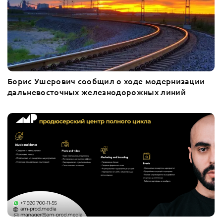
Борис Ушерович сообщил о ходе модернизации
дальневосточных железнодорожных линий