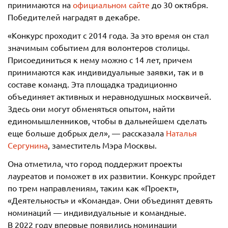
принимаются на
официальном сайте
до 30 октября.
Победителей наградят в декабре.
«Конкурс проходит с 2014 года. За это время он стал
значимым событием для волонтеров столицы.
Присоединиться к нему можно с 14 лет, причем
принимаются как индивидуальные заявки, так и в
составе команд. Эта площадка традиционно
объединяет активных и неравнодушных москвичей.
Здесь они могут обменяться опытом, найти
единомышленников, чтобы в дальнейшем сделать
еще больше добрых дел», — рассказала
Наталья
Сергунина
, заместитель Мэра Москвы.
Она отметила, что город поддержит проекты
лауреатов и поможет в их развитии. Конкурс пройдет
по трем направлениям, таким как «Проект»,
«Деятельность» и «Команда». Они объединят девять
номинаций — индивидуальные и командные.
В 2022 году впервые появились номинации