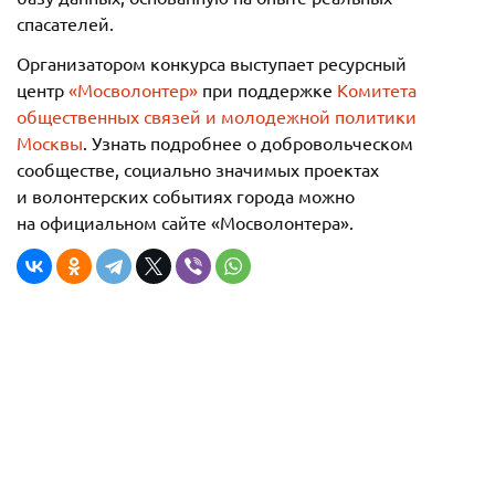
спасателей.
Организатором конкурса выступает ресурсный
центр
«Мосволонтер»
при поддержке
Комитета
общественных связей и молодежной политики
Москвы
. Узнать подробнее о добровольческом
сообществе, социально значимых проектах
и волонтерских событиях города можно
на официальном сайте «Мосволонтера».