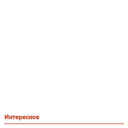
Интересное