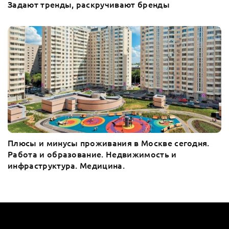
Задают тренды, раскручивают бренды
Плюсы и минусы проживания в Москве сегодня.
Работа и образование. Недвижимость и
инфраструктура. Медицина.