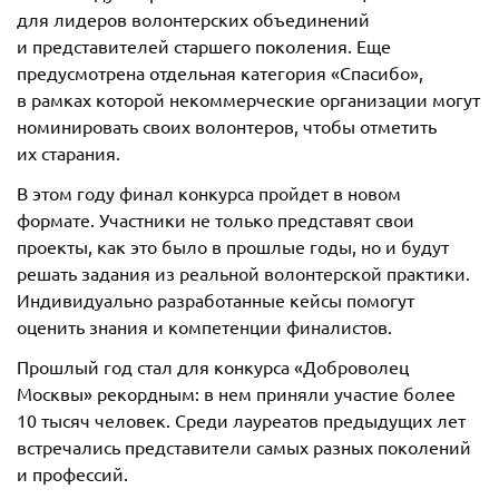
для лидеров волонтерских объединений
и представителей старшего поколения. Еще
предусмотрена отдельная категория «Спасибо»,
в рамках которой некоммерческие организации могут
номинировать своих волонтеров, чтобы отметить
их старания.
В этом году финал конкурса пройдет в новом
формате. Участники не только представят свои
проекты, как это было в прошлые годы, но и будут
решать задания из реальной волонтерской практики.
Индивидуально разработанные кейсы помогут
оценить знания и компетенции финалистов.
Прошлый год стал для конкурса «Доброволец
Москвы» рекордным: в нем приняли участие более
10 тысяч человек. Среди лауреатов предыдущих лет
встречались представители самых разных поколений
и профессий.