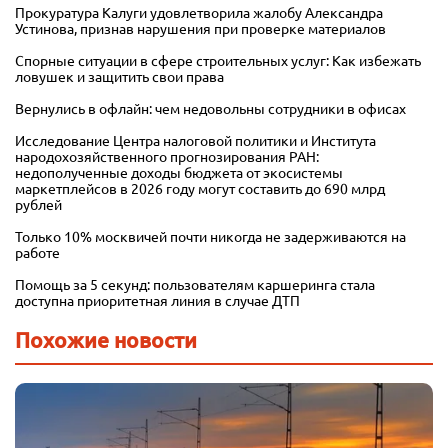
Прокуратура Калуги удовлетворила жалобу Александра
Устинова, признав нарушения при проверке материалов
Спорные ситуации в сфере строительных услуг: Как избежать
ловушек и защитить свои права
Вернулись в офлайн: чем недовольны сотрудники в офисах
Исследование Центра налоговой политики и Института
народохозяйственного прогнозирования РАН:
недополученные доходы бюджета от экосистемы
маркетплейсов в 2026 году могут составить до 690 млрд
рублей
Только 10% москвичей почти никогда не задерживаются на
работе
Помощь за 5 секунд: пользователям каршеринга стала
доступна приоритетная линия в случае ДТП
Похожие новости