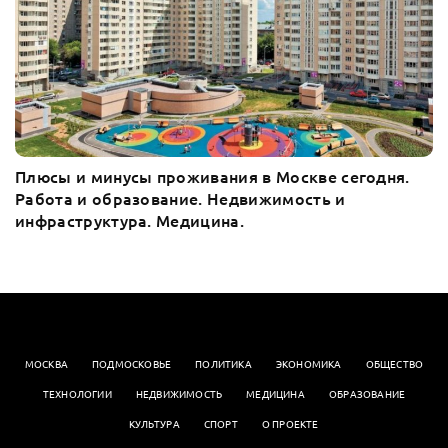
Плюсы и минусы проживания в Москве сегодня.
Работа и образование. Недвижимость и
инфраструктура. Медицина.
МОСКВА
ПОДМОСКОВЬЕ
ПОЛИТИКА
ЭКОНОМИКА
OБЩЕСТВО
ТЕХНОЛОГИИ
НЕДВИЖИМОСТЬ
МЕДИЦИНА
ОБРАЗОВАНИЕ
КУЛЬТУРА
СПОРТ
О ПРОЕКТЕ