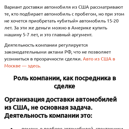
Вариант доставки автомобиля из США рассматривают
те, кто подбирает автомобиль с пробегом, но при этом
не хочется приобретать «убитый» автомобиль 15-20
лет. За эти же деньги можно в Америке купить
машину 5-7 лет, и это главный аргумент.
Деятельность компании регулируется
законодательными актами РФ, что не позволяет
усомниться в прозрачности сделки.
Авто из США в
Москве — здесь.
Роль компании, как посредника в
сделке
Организация доставки автомобилей
из США, не основная задача.
Деятельность компании это:
помощь в подборе автомобилей, спецтехники,