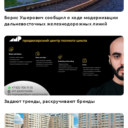
Борис Ушерович сообщил о ходе модернизации
дальневосточных железнодорожных линий
Задают тренды, раскручивают бренды