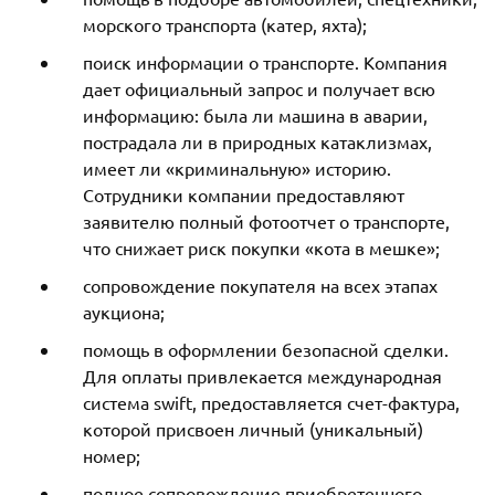
морского транспорта (катер, яхта);
поиск информации о транспорте. Компания
дает официальный запрос и получает всю
информацию: была ли машина в аварии,
пострадала ли в природных катаклизмах,
имеет ли «криминальную» историю.
Сотрудники компании предоставляют
заявителю полный фотоотчет о транспорте,
что снижает риск покупки «кота в мешке»;
сопровождение покупателя на всех этапах
аукциона;
помощь в оформлении безопасной сделки.
Для оплаты привлекается международная
система swift, предоставляется счет-фактура,
которой присвоен личный (уникальный)
номер;
полное сопровождение приобретенного