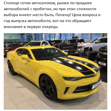
Столице сотни автосалонов, рынки по продаже
автомобилей с пробегом, но при этом сложности
выбора имеют место быть. Почему? Цена вопроса и
год выпуска автомобиля, вот на что обращают
внимание в первую очередь.