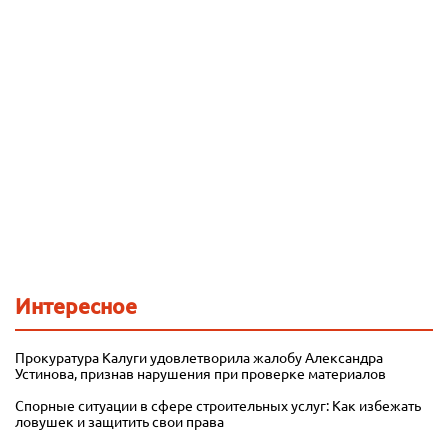
Интересное
Прокуратура Калуги удовлетворила жалобу Александра
Устинова, признав нарушения при проверке материалов
Спорные ситуации в сфере строительных услуг: Как избежать
ловушек и защитить свои права