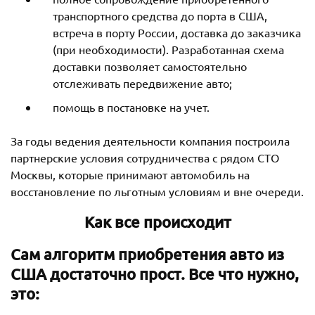
транспортного средства до порта в США,
встреча в порту России, доставка до заказчика
(при необходимости). Разработанная схема
доставки позволяет самостоятельно
отслеживать передвижение авто;
помощь в постановке на учет.
За годы ведения деятельности компания построила
партнерские условия сотрудничества с рядом СТО
Москвы, которые принимают автомобиль на
восстановление по льготным условиям и вне очереди.
Как все происходит
Сам алгоритм приобретения авто из
США достаточно прост. Все что нужно,
это: