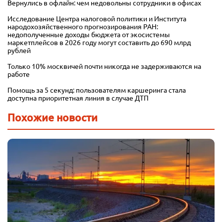
Вернулись в офлайн: чем недовольны сотрудники в офисах
Исследование Центра налоговой политики и Института
народохозяйственного прогнозирования РАН:
недополученные доходы бюджета от экосистемы
маркетплейсов в 2026 году могут составить до 690 млрд
рублей
Только 10% москвичей почти никогда не задерживаются на
работе
Помощь за 5 секунд: пользователям каршеринга стала
доступна приоритетная линия в случае ДТП
Похожие новости