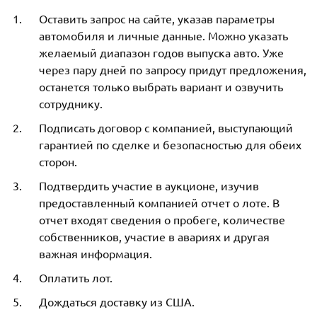
Оставить запрос на сайте, указав параметры
автомобиля и личные данные. Можно указать
желаемый диапазон годов выпуска авто. Уже
через пару дней по запросу придут предложения,
останется только выбрать вариант и озвучить
сотруднику.
Подписать договор с компанией, выступающий
гарантией по сделке и безопасностью для обеих
сторон.
Подтвердить участие в аукционе, изучив
предоставленный компанией отчет о лоте. В
отчет входят сведения о пробеге, количестве
собственников, участие в авариях и другая
важная информация.
Оплатить лот.
Дождаться доставку из США.