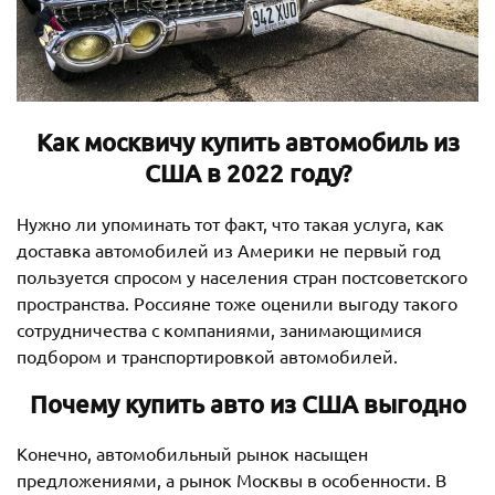
Как москвичу купить автомобиль из
США в 2022 году?
Нужно ли упоминать тот факт, что такая услуга, как
доставка автомобилей из Америки не первый год
пользуется спросом у населения стран постсоветского
пространства. Россияне тоже оценили выгоду такого
сотрудничества с компаниями, занимающимися
подбором и транспортировкой автомобилей.
Почему купить авто из США выгодно
Конечно, автомобильный рынок насыщен
предложениями, а рынок Москвы в особенности. В