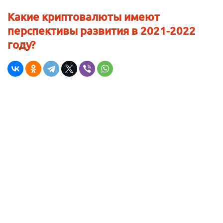
Какие криптовалюты имеют
перспективы развития в 2021-2022
году?