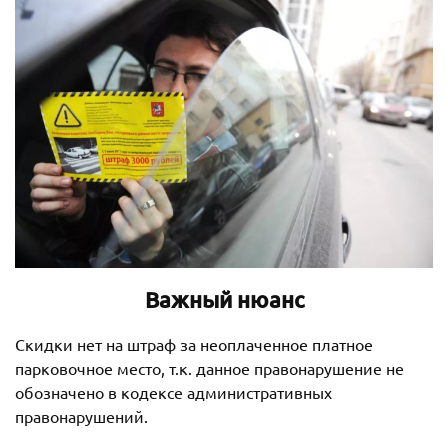
Важный нюанс
Скидки нет на штраф за неоплаченное платное
парковочное место, т.к. данное правонарушение не
обозначено в кодексе административных
правонарушений.