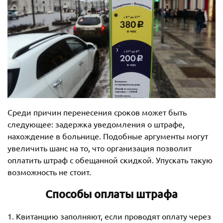
Среди причин перенесения сроков может быть
следующее: задержка уведомления о штрафе,
нахождение в больнице. Подобные аргументы могут
увеличить шанс на то, что организация позволит
оплатить штраф с обещанной скидкой. Упускать такую
возможность не стоит.
Способы оплаты штрафа
1. Квитанцию заполняют, если проводят оплату через