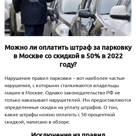
Можно ли оплатить штраф за парковку
в Москве со скидкой в 50% в 2022
году?
Нарушение правил парковки – вот наиболее частые
нарушения, с которыми сталкиваются владельцы
машин в Москве. Однако законодательство РФ не
только наказывает нарушителей. Им предоставляются
определенные скидки на уплату штрафов. О том,
какие штрафы можно оплатить с 50-процентной
скидкой, написано в обзоре.
Исключения из правил