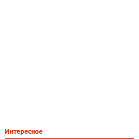
Интересное