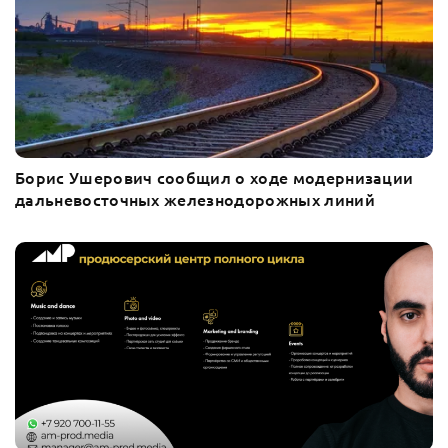
Борис Ушерович сообщил о ходе модернизации
дальневосточных железнодорожных линий