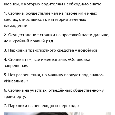
нюансы, о которых водителям необходимо знать:
1. Стоянка, осуществляемая на газоне или иных
местах, относящихся к категории зелёных
насаждений.
2. Осуществление стоянки на проезжей части дальше,
чем крайний правый ряд.
3. Парковки транспортного средства у водоёмов.
4. Стоянка там, где имеется знак «Остановка
запрещена».
5. Нет разрешения, но машину паркуют под знаком
«Инвалиды».
6. Стоянка на участках, отведённых общественному
транспорту.
7. Парковки на пешеходных переходах.