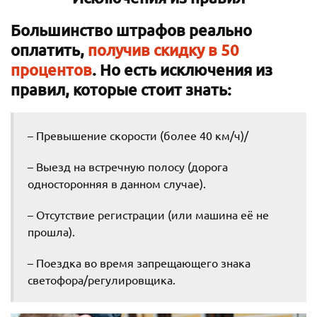
Большинство штрафов реально
оплатить,
получив скидку в 50
процентов
. Но есть исключения из
правил, которые стоит знать:
– Превышение скорости (более 40 км/ч)/
– Выезд на встречную полосу (дорога
односторонняя в данном случае).
– Отсутствие регистрации (или машина её не
прошла).
– Поездка во время запрещающего знака
светофора/регулировщика.