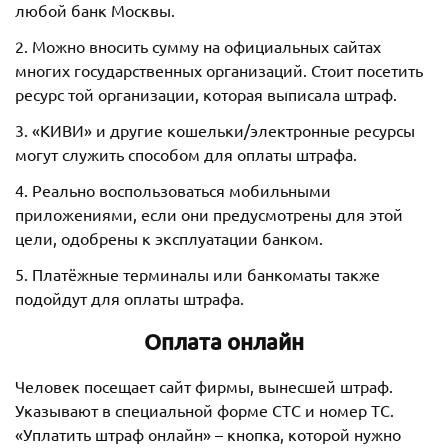
любой банк Москвы.
2. Можно вносить сумму на официальных сайтах
многих государственных организаций. Стоит посетить
ресурс той организации, которая выписала штраф.
3. «КИВИ» и другие кошельки/электронные ресурсы
могут служить способом для оплаты штрафа.
4. Реально воспользоваться мобильными
приложениями, если они предусмотрены для этой
цели, одобрены к эксплуатации банком.
5. Платёжные терминалы или банкоматы также
подойдут для оплаты штрафа.
Оплата онлайн
Человек посещает сайт фирмы, вынесшей штраф.
Указывают в специальной форме СТС и номер ТС.
«Уплатить штраф онлайн» – кнопка, которой нужно