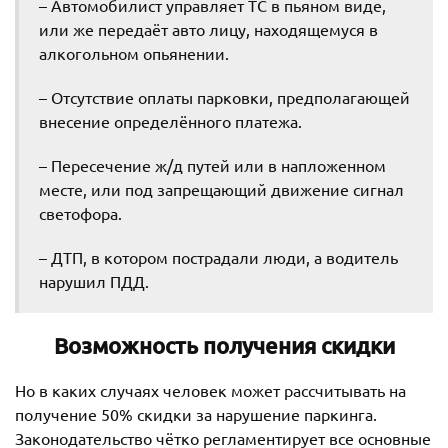
– Автомобилист управляет ТС в пьяном виде,
или же передаёт авто лицу, находящемуся в
алкогольном опьянении.
– Отсутствие оплаты парковки, предполагающей
внесение определённого платежа.
– Пересечение ж/д путей или в напложенном
месте, или под запрещающий движение сигнал
светофора.
– ДТП, в котором пострадали люди, а водитель
нарушил ПДД.
Возможность получения скидки
Но в каких случаях человек может рассчитывать на
получение 50% скидки за нарушение паркинга.
Законодательство чётко регламентирует все основные