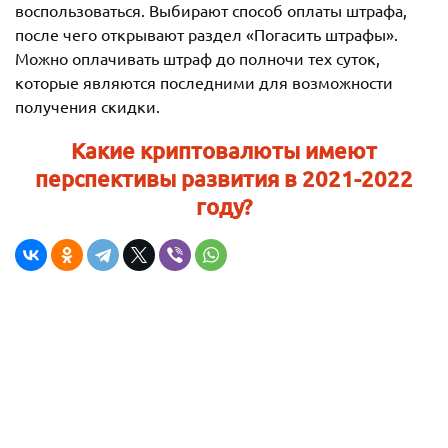
воспользоваться. Выбирают способ оплаты штрафа,
после чего открывают раздел «Погасить штрафы».
Можно оплачивать штраф до полночи тех суток,
которые являются последними для возможности
получения скидки.
Какие криптовалюты имеют
перспективы развития в 2021-2022
году?