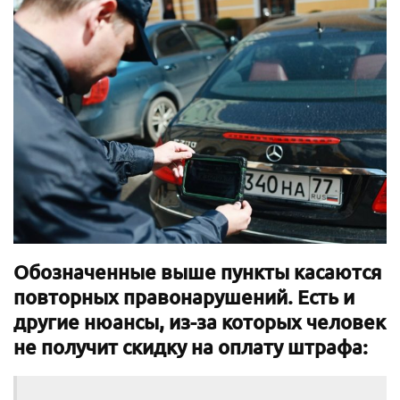
Обозначенные выше пункты касаются
повторных правонарушений. Есть и
другие нюансы, из-за которых человек
не получит скидку на оплату штрафа: