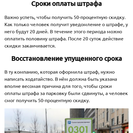
Сроки оплаты штрафа
Важно успеть, чтобы получить 50-процентную скидку.
Как только человек получит уведомление о штрафе, у
него будут 20 дней. В течение этого периода можно
оплатить половину штрафа. После 20 суток действие
скидки заканчивается.
Восстановление упущенного срока
В ту компанию, которая оформила штраф, нужно
написать ходатайство. В нём должна быть указана
вполне весомая причина для того, чтобы сроки
оплаты штрафа за парковку были сдвинуты, а человек
смог получить 50-процентную скидку.