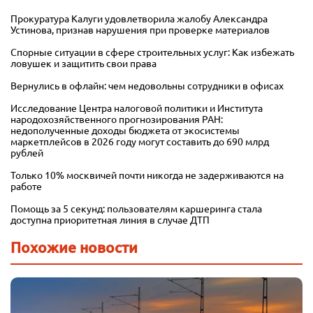
Прокуратура Калуги удовлетворила жалобу Александра
Устинова, признав нарушения при проверке материалов
Спорные ситуации в сфере строительных услуг: Как избежать
ловушек и защитить свои права
Вернулись в офлайн: чем недовольны сотрудники в офисах
Исследование Центра налоговой политики и Института
народохозяйственного прогнозирования РАН:
недополученные доходы бюджета от экосистемы
маркетплейсов в 2026 году могут составить до 690 млрд
рублей
Только 10% москвичей почти никогда не задерживаются на
работе
Помощь за 5 секунд: пользователям каршеринга стала
доступна приоритетная линия в случае ДТП
Похожие новости