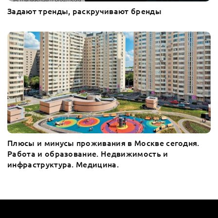
Задают тренды, раскручивают бренды
Плюсы и минусы проживания в Москве сегодня.
Работа и образование. Недвижимость и
инфраструктура. Медицина.