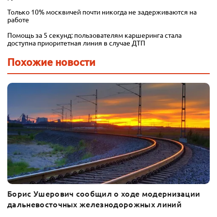
Только 10% москвичей почти никогда не задерживаются на
работе
Помощь за 5 секунд: пользователям каршеринга стала
доступна приоритетная линия в случае ДТП
Похожие новости
Борис Ушерович сообщил о ходе модернизации
дальневосточных железнодорожных линий