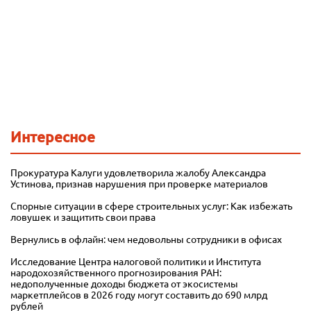
Интересное
Прокуратура Калуги удовлетворила жалобу Александра
Устинова, признав нарушения при проверке материалов
Спорные ситуации в сфере строительных услуг: Как избежать
ловушек и защитить свои права
Вернулись в офлайн: чем недовольны сотрудники в офисах
Исследование Центра налоговой политики и Института
народохозяйственного прогнозирования РАН:
недополученные доходы бюджета от экосистемы
маркетплейсов в 2026 году могут составить до 690 млрд
рублей