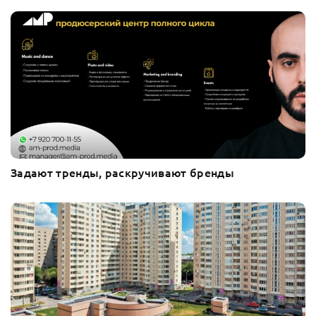
Задают тренды, раскручивают бренды