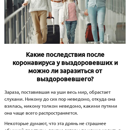
Какие последствия после
коронавируса у выздоровевших и
можно ли заразиться от
выздоровевшего?
Зараза, поставившая на уши весь мир, обрастает
слухами. Никому до сих пор неведомо, откуда она
взялась, никому толком неведомо, какими путями
она чаще всего распространяется.
Некоторые думают, что эта дрянь не страшнее