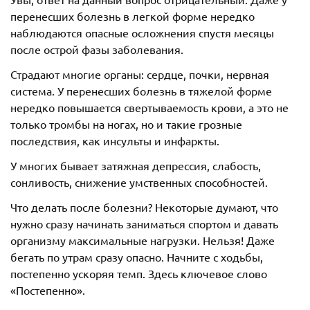
перенесших болезнь в легкой форме нередко
наблюдаются опасные осложнения спустя месяцы
после острой фазы заболевания.
Страдают многие органы: сердце, почки, нервная
система. У перенесших болезнь в тяжелой форме
нередко повышается свертываемость крови, а это не
только тромбы на ногах, но и такие грозные
последствия, как инсульты и инфаркты.
У многих бывает затяжная депрессия, слабость,
сонливость, снижение умственных способностей.
Что делать после болезни? Некоторые думают, что
нужно сразу начинать заниматься спортом и давать
организму максимальные нагрузки. Нельзя! Даже
бегать по утрам сразу опасно. Начните с ходьбы,
постепенно ускоряя темп. Здесь ключевое слово
«Постепенно».