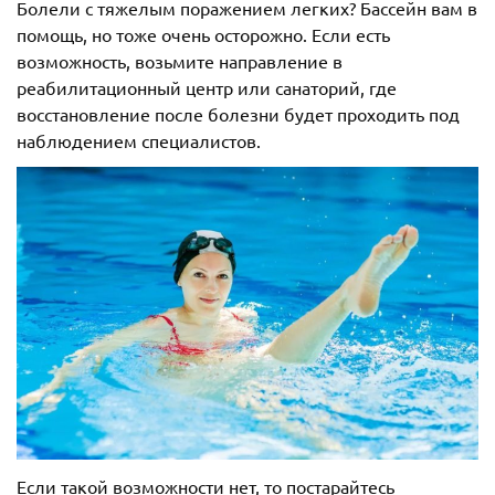
Болели с тяжелым поражением легких? Бассейн вам в
помощь, но тоже очень осторожно. Если есть
возможность, возьмите направление в
реабилитационный центр или санаторий, где
восстановление после болезни будет проходить под
наблюдением специалистов.
Если такой возможности нет, то постарайтесь