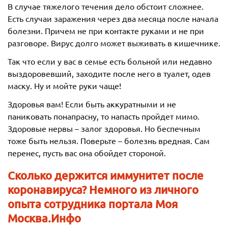
В случае тяжелого течения дело обстоит сложнее.
Есть случаи заражения через два месяца после начала
болезни. Причем не при контакте руками и не при
разговоре. Вирус долго может выживать в кишечнике.
Так что если у вас в семье есть больной или недавно
выздоровевший, заходите после него в туалет, одев
маску. Ну и мойте руки чаще!
Здоровья вам! Если быть аккуратными и не
паниковать понапрасну, то напасть пройдет мимо.
Здоровые нервы – залог здоровья. Но беспечным
тоже быть нельзя. Поверьте – болезнь вредная. Сам
перенес, пусть вас она обойдет стороной.
Сколько держится иммунитет после
коронавируса? Немного из личного
опыта сотрудника портала Моя
Москва.Инфо