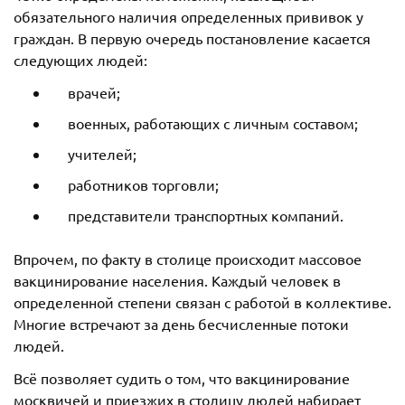
обязательного наличия определенных прививок у
граждан. В первую очередь постановление касается
следующих людей:
врачей;
военных, работающих с личным составом;
учителей;
работников торговли;
представители транспортных компаний.
Впрочем, по факту в столице происходит массовое
вакцинирование населения. Каждый человек в
определенной степени связан с работой в коллективе.
Многие встречают за день бесчисленные потоки
людей.
Всё позволяет судить о том, что вакцинирование
москвичей и приезжих в столицу людей набирает