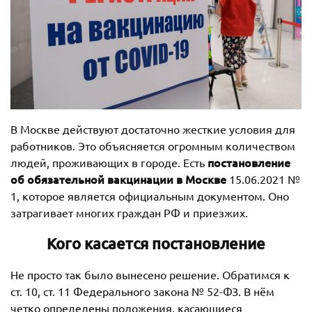
В Москве действуют достаточно жесткие условия для
работников. Это объясняется огромным количеством
постановление
людей, проживающих в городе. Есть
об обязательной вакцинации в Москве
15.06.2021 №
1, которое является официальным документом. Оно
затрагивает многих граждан РФ и приезжих.
Кого касается постановление
Не просто так было вынесено решение. Обратимся к
ст. 10, ст. 11 Федерального закона № 52-ФЗ. В нём
четко определены положения, касающиеся