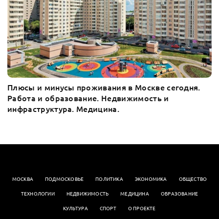
Плюсы и минусы проживания в Москве сегодня.
Работа и образование. Недвижимость и
инфраструктура. Медицина.
МОСКВА
ПОДМОСКОВЬЕ
ПОЛИТИКА
ЭКОНОМИКА
OБЩЕСТВО
ТЕХНОЛОГИИ
НЕДВИЖИМОСТЬ
МЕДИЦИНА
ОБРАЗОВАНИЕ
КУЛЬТУРА
СПОРТ
О ПРОЕКТЕ