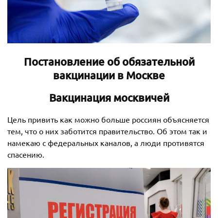
Постановление об обязательной
вакцинации в Москве
Вакцинация москвичей
Цель привить как можно больше россиян объясняется
тем, что о них заботится правительство. Об этом так и
намекаю с федеральных каналов, а люди противятся
спасению.