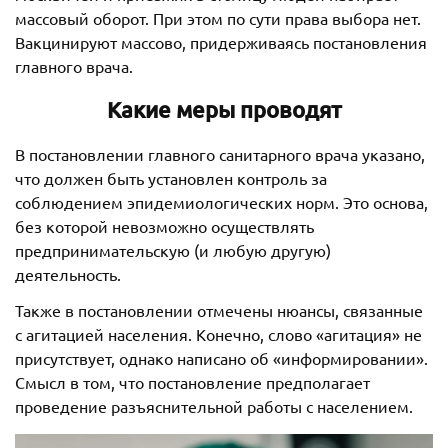
массовый оборот. При этом по сути права выбора нет.
Вакцинируют массово, придерживаясь постановления
главного врача.
Какие меры проводят
В постановлении главного санитарного врача указано,
что должен быть установлен контроль за
соблюдением эпидемиологических норм. Это основа,
без которой невозможно осуществлять
предпринимательскую (и любую другую)
деятельность.
Также в постановлении отмечены нюансы, связанные
с агитацией населения. Конечно, слово «агитация» не
присутствует, однако написано об «информировании».
Смысл в том, что постановление предполагает
проведение разъяснительной работы с населением.