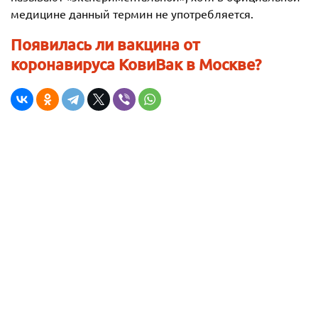
медицине данный термин не употребляется.
Появилась ли вакцина от
коронавируса КовиВак в Москве?