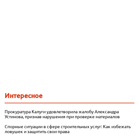
Интересное
Прокуратура Калуги удовлетворила жалобу Александра
Устинова, признав нарушения при проверке материалов
Спорные ситуации в сфере строительных услуг: Как избежать
ловушек и защитить свои права