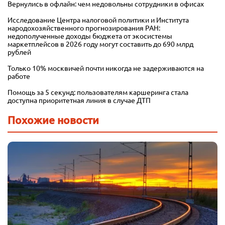
Вернулись в офлайн: чем недовольны сотрудники в офисах
Исследование Центра налоговой политики и Института
народохозяйственного прогнозирования РАН:
недополученные доходы бюджета от экосистемы
маркетплейсов в 2026 году могут составить до 690 млрд
рублей
Только 10% москвичей почти никогда не задерживаются на
работе
Помощь за 5 секунд: пользователям каршеринга стала
доступна приоритетная линия в случае ДТП
Похожие новости