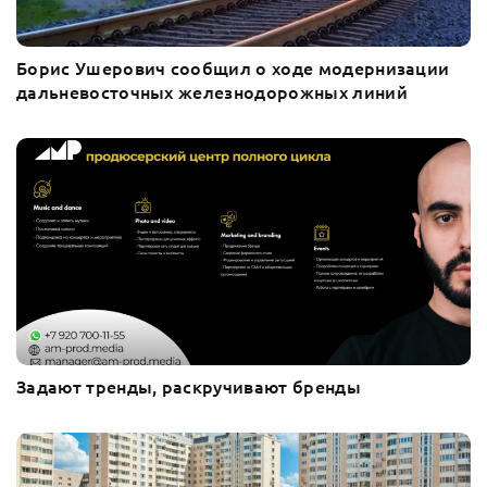
Борис Ушерович сообщил о ходе модернизации
дальневосточных железнодорожных линий
Задают тренды, раскручивают бренды