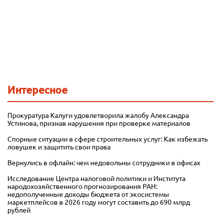
Интересное
Прокуратура Калуги удовлетворила жалобу Александра
Устинова, признав нарушения при проверке материалов
Спорные ситуации в сфере строительных услуг: Как избежать
ловушек и защитить свои права
Вернулись в офлайн: чем недовольны сотрудники в офисах
Исследование Центра налоговой политики и Института
народохозяйственного прогнозирования РАН:
недополученные доходы бюджета от экосистемы
маркетплейсов в 2026 году могут составить до 690 млрд
рублей