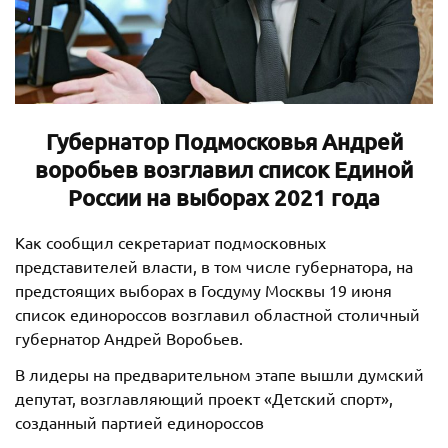
Губернатор Подмосковья Андрей
воробьев возглавил список Единой
России на выборах 2021 года
Как сообщил секретариат подмосковных
представителей власти, в том числе губернатора, на
предстоящих выборах в Госдуму Москвы 19 июня
список единороссов возглавил областной столичный
губернатор Андрей Воробьев.
В лидеры на предварительном этапе вышли думский
депутат, возглавляющий проект «Детский спорт»,
созданный партией единороссов