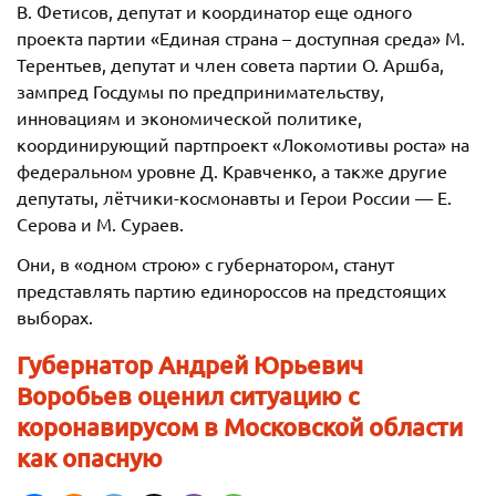
В. Фетисов, депутат и координатор еще одного
проекта партии «Единая страна – доступная среда» М.
Терентьев, депутат и член совета партии О. Аршба,
зампред Госдумы по предпринимательству,
инновациям и экономической политике,
координирующий партпроект «Локомотивы роста» на
федеральном уровне Д. Кравченко, а также другие
депутаты, лётчики-космонавты и Герои России — Е.
Серова и М. Сураев.
Они, в «одном строю» с губернатором, станут
представлять партию единороссов на предстоящих
выборах.
Губернатор Андрей Юрьевич
Воробьев оценил ситуацию с
коронавирусом в Московской области
как опасную