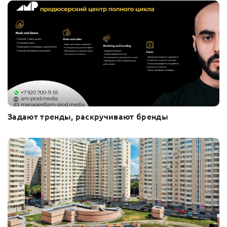
Задают тренды, раскручивают бренды