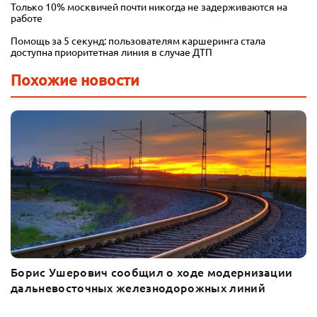
Только 10% москвичей почти никогда не задерживаются на
работе
Помощь за 5 секунд: пользователям каршеринга стала
доступна приоритетная линия в случае ДТП
Похожие новости
Борис Ушерович сообщил о ходе модернизации
дальневосточных железнодорожных линий