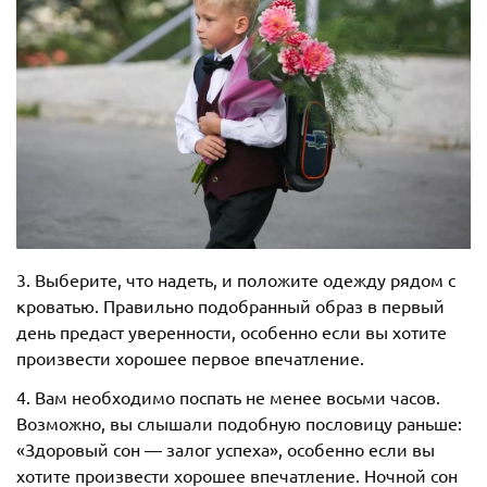
3. Выберите, что надеть, и положите одежду рядом с
кроватью. Правильно подобранный образ в первый
день предаст уверенности, особенно если вы хотите
произвести хорошее первое впечатление.
4. Вам необходимо поспать не менее восьми часов.
Возможно, вы слышали подобную пословицу раньше:
«Здоровый сон — залог успеха», особенно если вы
хотите произвести хорошее впечатление. Ночной сон