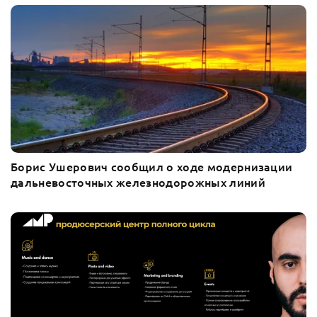
Борис Ушерович сообщил о ходе модернизации
дальневосточных железнодорожных линий