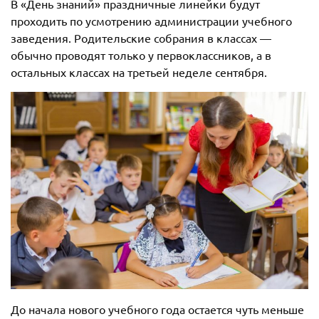
В «День знаний» праздничные линейки будут
проходить по усмотрению администрации учебного
заведения. Родительские собрания в классах —
обычно проводят только у первоклассников, а в
остальных классах на третьей неделе сентября.
До начала нового учебного года остается чуть меньше