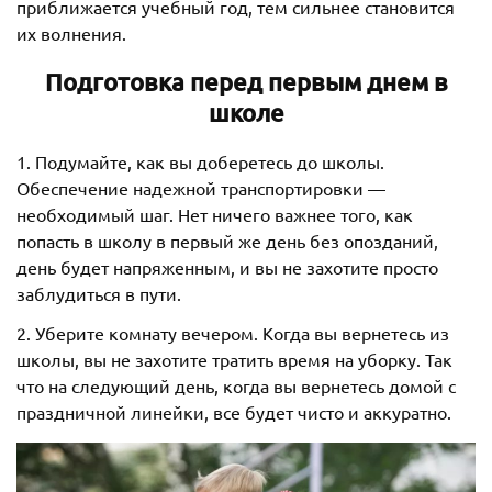
приближается учебный год, тем сильнее становится
их волнения.
Подготовка перед первым днем в
школе
1. Подумайте, как вы доберетесь до школы.
Обеспечение надежной транспортировки —
необходимый шаг. Нет ничего важнее того, как
попасть в школу в первый же день без опозданий,
день будет напряженным, и вы не захотите просто
заблудиться в пути.
2. Уберите комнату вечером. Когда вы вернетесь из
школы, вы не захотите тратить время на уборку. Так
что на следующий день, когда вы вернетесь домой с
праздничной линейки, все будет чисто и аккуратно.