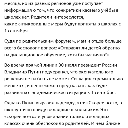
месяца, но из разных регионов уже поступает
информация о том, что конкретики касаемо учёбы в
школах нет. Родители интересуются,
какие антиковидные меры будут приняты в школах с
1 сентября.
Судя по родительским форумам, мам и отцов больше
всего беспокоит вопрос: «Отправят ли детей обратно
на дистанционное обучение, хотя бы частично?»
Во время прямой линии 30 июля президент России
Владимир Путин подчеркнул, что окончательного
решения нет и быть не может. Ситуация стремительно
меняется, и невозможно предсказать, как будет
развиваться эпидемическая ситуация к 1 сентября.
Однако Путин выразил надежду, что: «Скорее всего, в
школу точно пойдут младшие школьники». Это
«скорее всего» и упоминание только о младших
классах очень обеспокоило родителей. И чем ближе