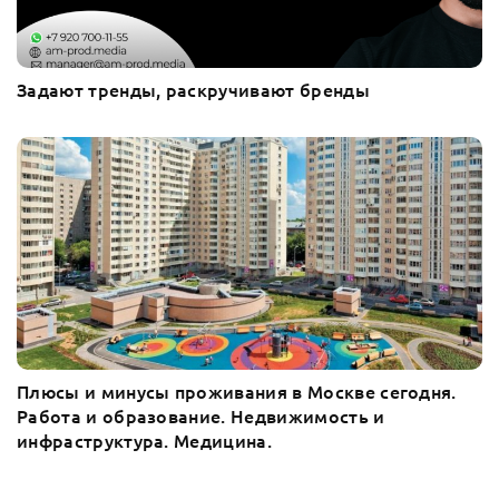
Задают тренды, раскручивают бренды
Плюсы и минусы проживания в Москве сегодня.
Работа и образование. Недвижимость и
инфраструктура. Медицина.