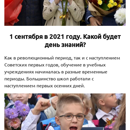
1 сентября в 2021 году. Какой будет
день знаний?
Как в революционный период, так и с наступлением
Советских первых годов, обучение в учебных
учреждениях начиналась в разные временные
периоды. Большинство школ работали с
наступлением первых осенних дней.