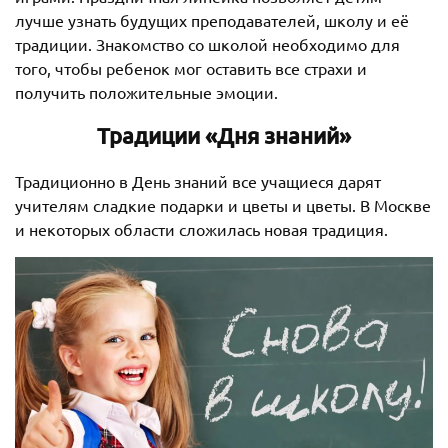
лучше узнать будущих преподавателей, школу и её
традиции. Знакомство со школой необходимо для
того, чтобы ребенок мог оставить все страхи и
получить положительные эмоции.
Традиции «Дня знаний»
Традиционно в День знаний все учащиеся дарят
учителям сладкие подарки и цветы и цветы. В Москве
и некоторых области сложилась новая традиция.