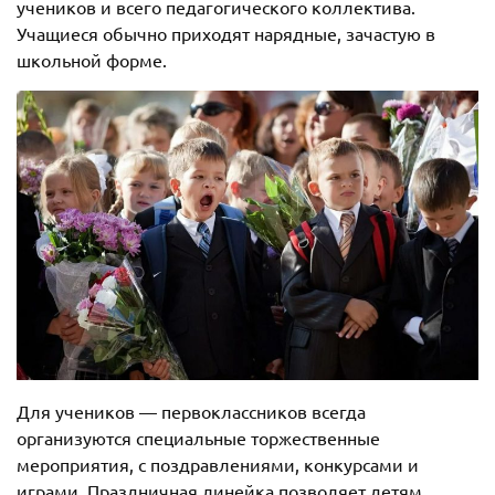
учеников и всего педагогического коллектива.
Учащиеся обычно приходят нарядные, зачастую в
школьной форме.
Для учеников — первоклассников всегда
организуются специальные торжественные
мероприятия, с поздравлениями, конкурсами и
играми. Праздничная линейка позволяет детям