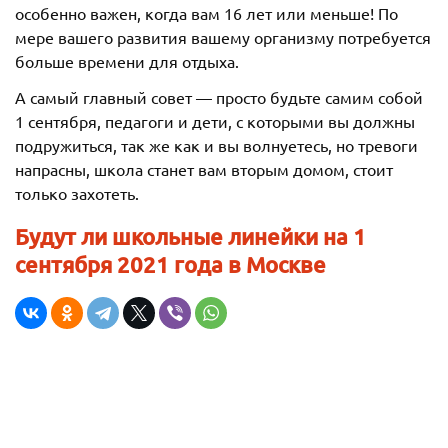
особенно важен, когда вам 16 лет или меньше! По
мере вашего развития вашему организму потребуется
больше времени для отдыха.
А самый главный совет — просто будьте самим собой
1 сентября, педагоги и дети, с которыми вы должны
подружиться, так же как и вы волнуетесь, но тревоги
напрасны, школа станет вам вторым домом, стоит
только захотеть.
Будут ли школьные линейки на 1
сентября 2021 года в Москве