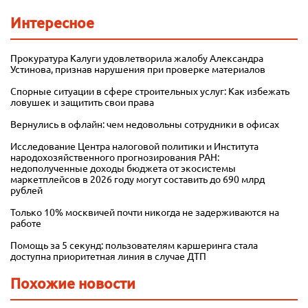
Интересное
Прокуратура Калуги удовлетворила жалобу Александра
Устинова, признав нарушения при проверке материалов
Спорные ситуации в сфере строительных услуг: Как избежать
ловушек и защитить свои права
Вернулись в офлайн: чем недовольны сотрудники в офисах
Исследование Центра налоговой политики и Института
народохозяйственного прогнозирования РАН:
недополученные доходы бюджета от экосистемы
маркетплейсов в 2026 году могут составить до 690 млрд
рублей
Только 10% москвичей почти никогда не задерживаются на
работе
Помощь за 5 секунд: пользователям каршеринга стала
доступна приоритетная линия в случае ДТП
Похожие новости