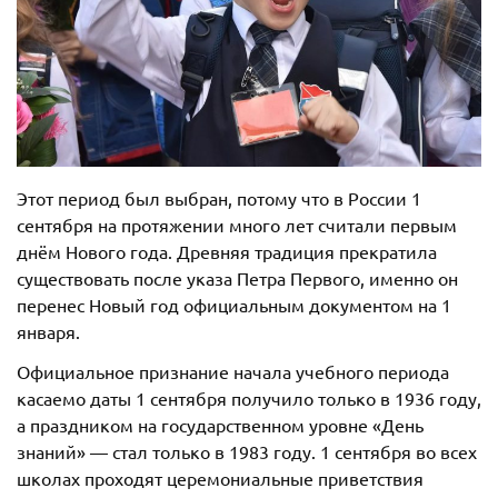
Этот период был выбран, потому что в России 1
сентября на протяжении много лет считали первым
днём Нового года. Древняя традиция прекратила
существовать после указа Петра Первого, именно он
перенес Новый год официальным документом на 1
января.
Официальное признание начала учебного периода
касаемо даты 1 сентября получило только в 1936 году,
а праздником на государственном уровне «День
знаний» — стал только в 1983 году. 1 сентября во всех
школах проходят церемониальные приветствия