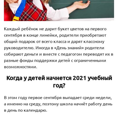
Каждый ребёнок не дарит букет цветов на первого
сентября в конце линейки, родители приобретают
общий подарок от всего класса и дарят классному
руководителю. Иногда в «День знаний» родители
собирают деньги и вместе с педагогом переводят их в
разные фонды поддержки детей с ограниченными
возможностями.
Когда у детей начнется 2021 учебный
год?
В этом году первое сентября выпадает среди недели,
а именно на среду, поэтому школа начнёт работу день
в день по календарю.