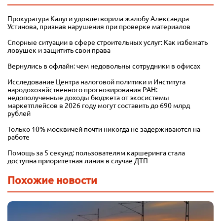
Прокуратура Калуги удовлетворила жалобу Александра
Устинова, признав нарушения при проверке материалов
Спорные ситуации в сфере строительных услуг: Как избежать
ловушек и защитить свои права
Вернулись в офлайн: чем недовольны сотрудники в офисах
Исследование Центра налоговой политики и Института
народохозяйственного прогнозирования РАН:
недополученные доходы бюджета от экосистемы
маркетплейсов в 2026 году могут составить до 690 млрд
рублей
Только 10% москвичей почти никогда не задерживаются на
работе
Помощь за 5 секунд: пользователям каршеринга стала
доступна приоритетная линия в случае ДТП
Похожие новости