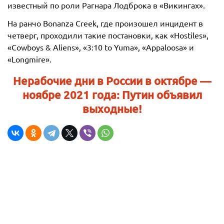
известный по роли Рагнара Лодброка в «Викингах».
На ранчо Bonanza Creek, где произошел инцидент в
четверг, проходили такие постановки, как «Hostiles»,
«Cowboys & Aliens», «3:10 to Yuma», «Appaloosa» и
«Longmire».
Нерабочие дни в России в октябре —
ноябре 2021 года: Путин объявил
выходные!