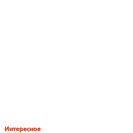
Интересное