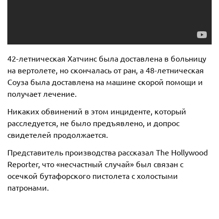
42-летническая Хатчинс была доставлена в больницу
на вертолете, но скончалась от ран, а 48-летническая
Соуза была доставлена на машине скорой помощи и
получает лечение.
Никаких обвинений в этом инциденте, который
расследуется, не было предъявлено, и допрос
свидетелей продолжается.
Представитель производства рассказал The Hollywood
Reporter, что «несчастный случай» был связан с
осечкой бутафорского пистолета с холостыми
патронами.