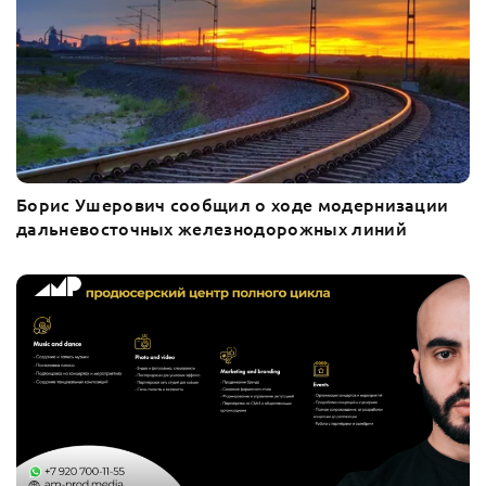
Борис Ушерович сообщил о ходе модернизации
дальневосточных железнодорожных линий