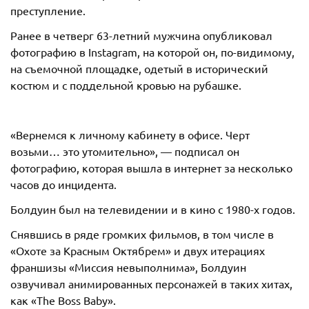
преступление.
Ранее в четверг 63-летний мужчина опубликовал
фотографию в Instagram, на которой он, по-видимому,
на съемочной площадке, одетый в исторический
костюм и с поддельной кровью на рубашке.
«Вернемся к личному кабинету в офисе. Черт
возьми… это утомительно», — подписал он
фотографию, которая вышла в интернет за несколько
часов до инцидента.
Болдуин был на телевидении и в кино с 1980-х годов.
Снявшись в ряде громких фильмов, в том числе в
«Охоте за Красным Октябрем» и двух итерациях
франшизы «Миссия невыполнима», Болдуин
озвучивал анимированных персонажей в таких хитах,
как «The Boss Baby».