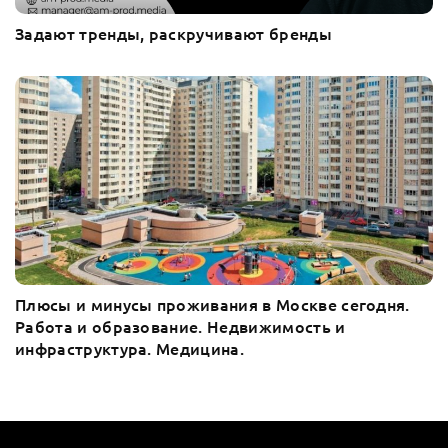
Задают тренды, раскручивают бренды
Плюсы и минусы проживания в Москве сегодня.
Работа и образование. Недвижимость и
инфраструктура. Медицина.