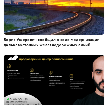
Борис Ушерович сообщил о ходе модернизации
дальневосточных железнодорожных линий