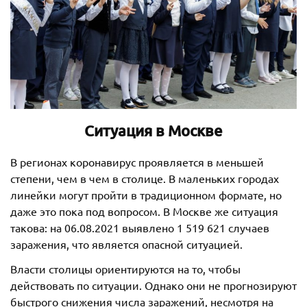
Ситуация в Москве
В регионах коронавирус проявляется в меньшей
степени, чем в чем в столице. В маленьких городах
линейки могут пройти в традиционном формате, но
даже это пока под вопросом. В Москве же ситуация
такова: на 06.08.2021 выявлено 1 519 621 случаев
заражения, что является опасной ситуацией.
Власти столицы ориентируются на то, чтобы
действовать по ситуации. Однако они не прогнозируют
быстрого снижения числа заражений, несмотря на