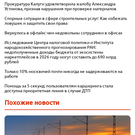
Прокуратура Калуги удовлетворила жалобу Александра
Устинова, признав нарушения при проверке материалов
Спорные ситуации в сфере строительных услуг: Как избежать
ловушек и защитить свои права
Вернулись в офлайн: чем недовольны сотрудники в офисах
Исследование Центра налоговой политики и Института
народохозяйственного прогнозирования РАН:
недополученные доходы бюджета от экосистемы
маркетплейсов в 2026 году могут составить до 690 млрд
рублей
Только 10% москвичей почти никогда не задерживаются на
работе
Помощь за 5 секунд: пользователям каршеринга стала
доступна приоритетная линия в случае ДТП
Похожие новости