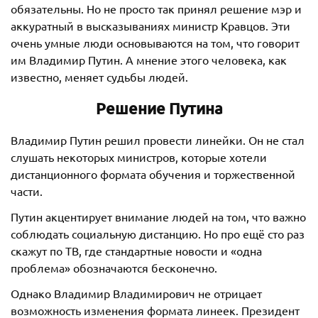
обязательны. Но не просто так принял решение мэр и
аккуратный в высказываниях министр Кравцов. Эти
очень умные люди основываются на том, что говорит
им Владимир Путин. А мнение этого человека, как
известно, меняет судьбы людей.
Решение Путина
Владимир Путин решил провести линейки. Он не стал
слушать некоторых министров, которые хотели
дистанционного формата обучения и торжественной
части.
Путин акцентирует внимание людей на том, что важно
соблюдать социальную дистанцию. Но про ещё сто раз
скажут по ТВ, где стандартные новости и «одна
проблема» обозначаются бесконечно.
Однако Владимир Владимирович не отрицает
возможность изменения формата линеек. Президент