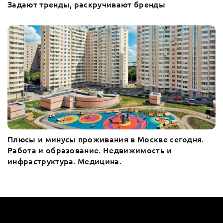
Задают тренды, раскручивают бренды
Плюсы и минусы проживания в Москве сегодня.
Работа и образование. Недвижимость и
инфраструктура. Медицина.