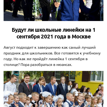
Будут ли школьные линейки на 1
сентября 2021 года в Москве
Август подходит к завершению как самый лучший
праздник для школьников. Все готовятся к учебному
году. Но как же пройдёт линейка 1 сентября в
столице? Пора разобраться в нюансах.