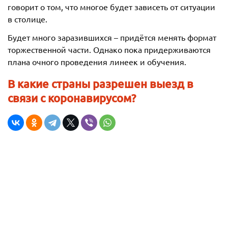
говорит о том, что многое будет зависеть от ситуации
в столице.
Будет много заразившихся – придётся менять формат
торжественной части. Однако пока придерживаются
плана очного проведения линеек и обучения.
В какие страны разрешен выезд в
связи с коронавирусом?