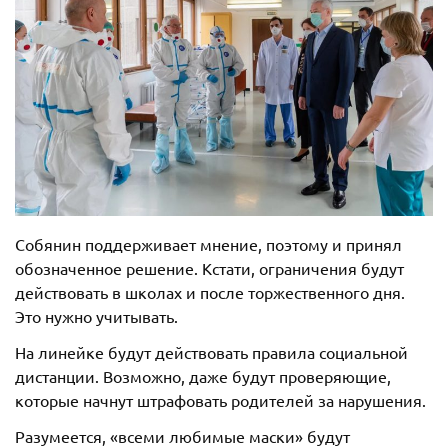
Собянин поддерживает мнение, поэтому и принял
обозначенное решение. Кстати, ограничения будут
действовать в школах и после торжественного дня.
Это нужно учитывать.
На линейке будут действовать правила социальной
дистанции. Возможно, даже будут проверяющие,
которые начнут штрафовать родителей за нарушения.
Разумеется, «всеми любимые маски» будут