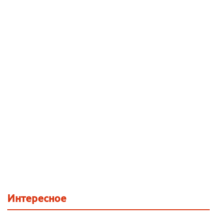
Интересное