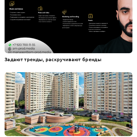
Задают тренды, раскручивают бренды