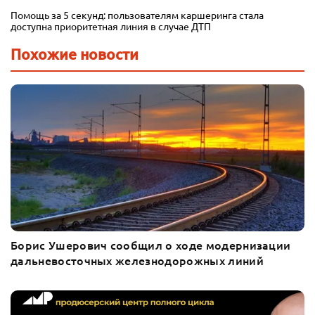
Помощь за 5 секунд: пользователям каршеринга стала
доступна приоритетная линия в случае ДТП
Похожие новости
Борис Ушерович сообщил о ходе модернизации
дальневосточных железнодорожных линий