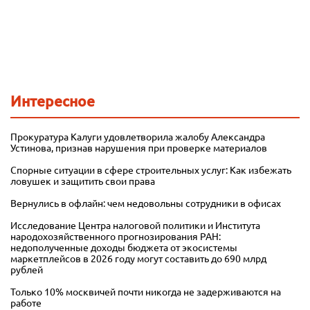
Интересное
Прокуратура Калуги удовлетворила жалобу Александра
Устинова, признав нарушения при проверке материалов
Спорные ситуации в сфере строительных услуг: Как избежать
ловушек и защитить свои права
Вернулись в офлайн: чем недовольны сотрудники в офисах
Исследование Центра налоговой политики и Института
народохозяйственного прогнозирования РАН:
недополученные доходы бюджета от экосистемы
маркетплейсов в 2026 году могут составить до 690 млрд
рублей
Только 10% москвичей почти никогда не задерживаются на
работе