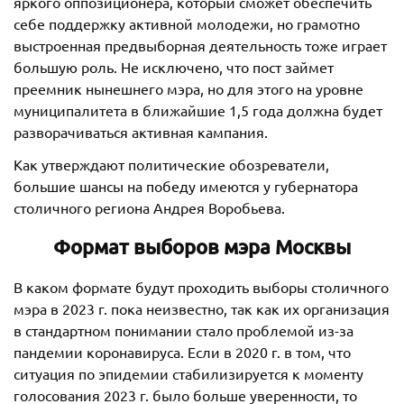
яркого оппозиционера, который сможет обеспечить
себе поддержку активной молодежи, но грамотно
выстроенная предвыборная деятельность тоже играет
большую роль. Не исключено, что пост займет
преемник нынешнего мэра, но для этого на уровне
муниципалитета в ближайшие 1,5 года должна будет
разворачиваться активная кампания.
Как утверждают политические обозреватели,
большие шансы на победу имеются у губернатора
столичного региона Андрея Воробьева.
Формат выборов мэра Москвы
В каком формате будут проходить выборы столичного
мэра в 2023 г. пока неизвестно, так как их организация
в стандартном понимании стало проблемой из-за
пандемии коронавируса. Если в 2020 г. в том, что
ситуация по эпидемии стабилизируется к моменту
голосования 2023 г. было больше уверенности, то