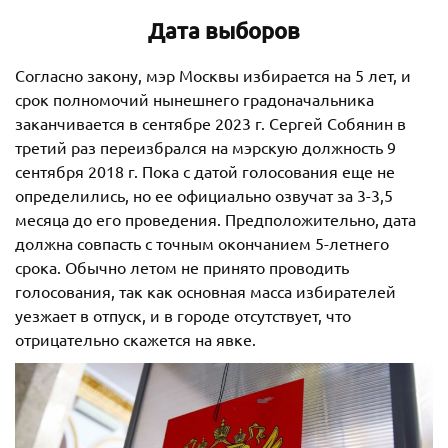
Дата выборов
Согласно закону, мэр Москвы избирается на 5 лет, и
срок полномочий нынешнего градоначальника
заканчивается в сентябре 2023 г. Сергей Собянин в
третий раз переизбрался на мэрскую должность 9
сентября 2018 г. Пока с датой голосования еще не
определились, но ее официально озвучат за 3-3,5
месяца до его проведения. Предположительно, дата
должна совпасть с точным окончанием 5-летнего
срока. Обычно летом не принято проводить
голосования, так как основная масса избирателей
уезжает в отпуск, и в городе отсутствует, что
отрицательно скажется на явке.