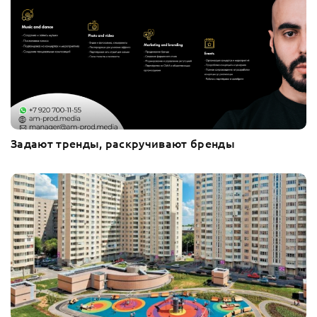
Задают тренды, раскручивают бренды