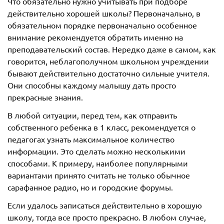
Что обязательно нужно учитывать при подборе
действительно хорошей школы? Первоначально, в
обязательном порядке первоначально особенное
внимание рекомендуется обратить именно на
преподавательский состав. Нередко даже в самом, как
говорится, неблагополучном школьном учреждении
бывают действительно достаточно сильные учителя.
Они способны каждому малышу дать просто
прекрасные знания.
В любой ситуации, перед тем, как отправить
собственного ребенка в 1 класс, рекомендуется о
педагогах узнать максимальное количество
информации. Это сделать можно несколькими
способами. К примеру, наиболее популярными
вариантами принято считать не только обычное
сарафанное радио, но и городские форумы.
Если удалось записаться действительно в хорошую
школу, тогда все просто прекрасно. В любом случае,