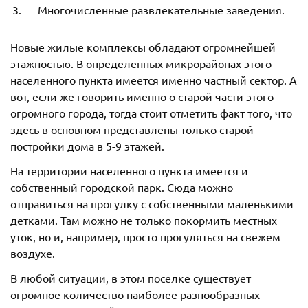
Многочисленные развлекательные заведения.
Новые жилые комплексы обладают огромнейшей
этажностью. В определенных микрорайонах этого
населенного пункта имеется именно частный сектор. А
вот, если же говорить именно о старой части этого
огромного города, тогда стоит отметить факт того, что
здесь в основном представлены только старой
постройки дома в 5-9 этажей.
На территории населенного пункта имеется и
собственный городской парк. Сюда можно
отправиться на прогулку с собственными маленькими
детками. Там можно не только покормить местных
уток, но и, например, просто прогуляться на свежем
воздухе.
В любой ситуации, в этом поселке существует
огромное количество наиболее разнообразных