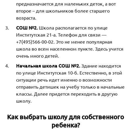
предназначается для маленьких деток, а вот
второе – для школьников более старшего
возраста.
СОШ №2.
Школа располагается по улице
Институтская 21-а. Телефон для связи —
+7(495)566-00-02. Это не менее популярная
школа во всем населенном пункте. Здесь учится
очень много детей.
Начальная школа СОШ №2.
Здание находится
по улице Институтская 10-б. Естественно, в этой
ситуации речь идет именно о возможности
отправить детишек на учебу только в начальные
классы. Далее придется переходить в другую
школу.
Как выбрать школу для собственного
ребенка?