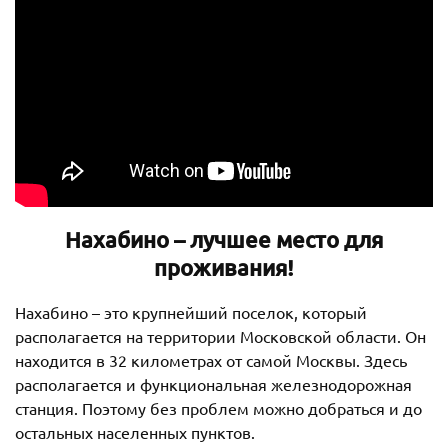
Нахабино – лучшее место для
проживания!
Нахабино – это крупнейший поселок, который
располагается на территории Московской области. Он
находится в 32 километрах от самой Москвы. Здесь
располагается и функциональная железнодорожная
станция. Поэтому без проблем можно добраться и до
остальных населенных пунктов.