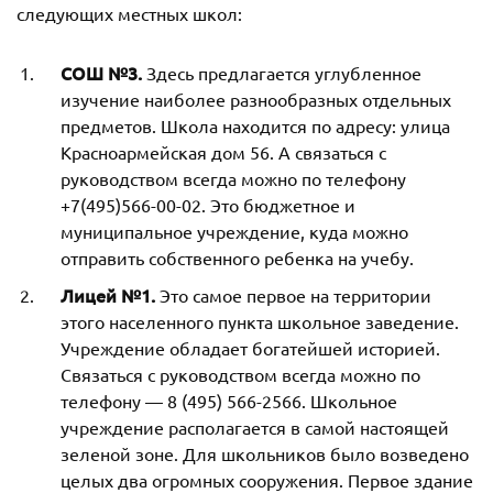
следующих местных школ:
СОШ №3.
Здесь предлагается углубленное
изучение наиболее разнообразных отдельных
предметов. Школа находится по адресу: улица
Красноармейская дом 56. А связаться с
руководством всегда можно по телефону
+7(495)566-00-02. Это бюджетное и
муниципальное учреждение, куда можно
отправить собственного ребенка на учебу.
Лицей №1.
Это самое первое на территории
этого населенного пункта школьное заведение.
Учреждение обладает богатейшей историей.
Связаться с руководством всегда можно по
телефону — 8 (495) 566-2566. Школьное
учреждение располагается в самой настоящей
зеленой зоне. Для школьников было возведено
целых два огромных сооружения. Первое здание