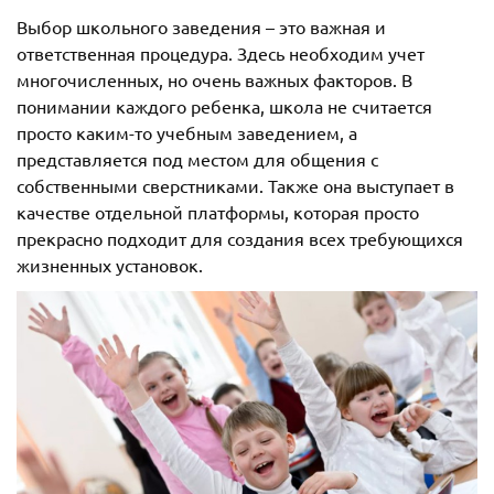
Выбор школьного заведения – это важная и
ответственная процедура. Здесь необходим учет
многочисленных, но очень важных факторов. В
понимании каждого ребенка, школа не считается
просто каким-то учебным заведением, а
представляется под местом для общения с
собственными сверстниками. Также она выступает в
качестве отдельной платформы, которая просто
прекрасно подходит для создания всех требующихся
жизненных установок.