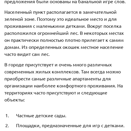
предложения были основаны на банальной игре слов.
Населенный пункт располагается в замечательной
зеленой зоне. Поэтому это идеальное место и для
проживания с маленькими детками. Вокруг поселка
расположился огромнейший лес. В некоторых местах
он практически полностью плотно прилегает к самим
домам. Из определенных окошек местное население
часто видит сам лес.
В городе присутствует и очень много различных
современных жилых комплексов. Там всегда можно
приобрести самые различные апартаменты для
организации наиболее комфортного проживания. На
территориях часто присутствуют и следующие
объекты:
Частные детские сады.
Площадки, предназначенные для игр с детками.