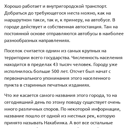
Хорошо работает и внутригородской транспорт.
Добраться до требующегося места можно, как на
маршрутном такси, так и, к примеру, на автобусе. В
городе действует и собственная автостанция. Там на
постоянной основе отправляются автобусы в наиболее
разнообразных направлениях.
Поселок считается одним из самых крупных на
территории всего государства. Численность населения
находится в пределах 43 тысяч человек. Городу уже
исполнилось больше 500 лет. Отсчет был начат с
первоначального упоминания этого населенного
пункта в старинных печатных изданиях.
Что же касается самого названия этого города, то на
сегодняшний день по этому поводу существует очень
много различных споров. По некоторой информации,
название пошло от одной из местных рек, которую
принято называть Нахабинка. А вот все остальные