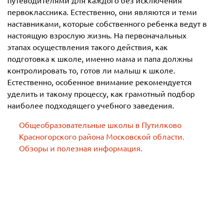
первоклассника. Естественно, они являются и теми
наставниками, которые собственного ребенка ведут в
настоящую взрослую жизнь. На первоначальных
этапах осуществления такого действия, как
подготовка к школе, именно мама и папа должны
контролировать то, готов ли малыш к школе.
Естественно, особенное внимание рекомендуется
уделить и такому процессу, как грамотный подбор
наиболее подходящего учебного заведения.
Общеобразовательные школы в Путилково
Красногорского района Московской области.
Обзоры и полезная информация.