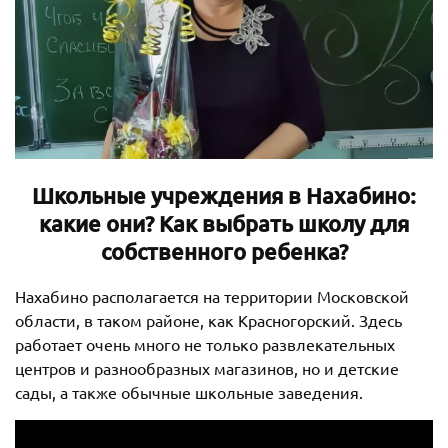
Школьные учреждения в Нахабино:
какие они? Как выбрать школу для
собственного ребенка?
Нахабино располагается на территории Московской
области, в таком районе, как Красногорский. Здесь
работает очень много не только развлекательных
центров и разнообразных магазинов, но и детские
сады, а также обычные школьные заведения.