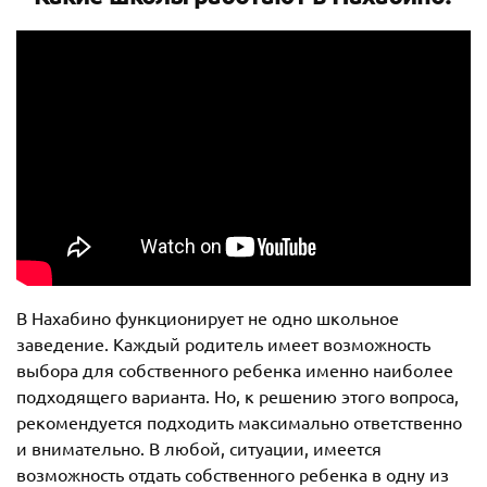
В Нахабино функционирует не одно школьное
заведение. Каждый родитель имеет возможность
выбора для собственного ребенка именно наиболее
подходящего варианта. Но, к решению этого вопроса,
рекомендуется подходить максимально ответственно
и внимательно. В любой, ситуации, имеется
возможность отдать собственного ребенка в одну из