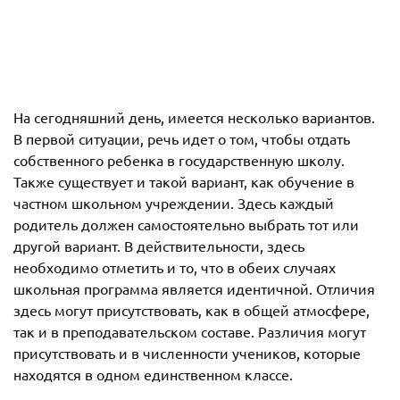
На сегодняшний день, имеется несколько вариантов.
В первой ситуации, речь идет о том, чтобы отдать
собственного ребенка в государственную школу.
Также существует и такой вариант, как обучение в
частном школьном учреждении. Здесь каждый
родитель должен самостоятельно выбрать тот или
другой вариант. В действительности, здесь
необходимо отметить и то, что в обеих случаях
школьная программа является идентичной. Отличия
здесь могут присутствовать, как в общей атмосфере,
так и в преподавательском составе. Различия могут
присутствовать и в численности учеников, которые
находятся в одном единственном классе.