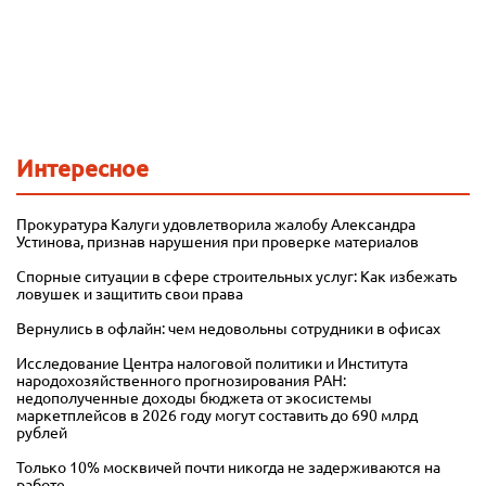
Интересное
Прокуратура Калуги удовлетворила жалобу Александра
Устинова, признав нарушения при проверке материалов
Спорные ситуации в сфере строительных услуг: Как избежать
ловушек и защитить свои права
Вернулись в офлайн: чем недовольны сотрудники в офисах
Исследование Центра налоговой политики и Института
народохозяйственного прогнозирования РАН:
недополученные доходы бюджета от экосистемы
маркетплейсов в 2026 году могут составить до 690 млрд
рублей
Только 10% москвичей почти никогда не задерживаются на
работе