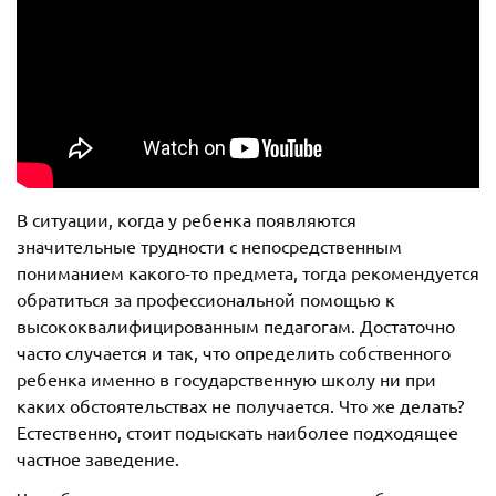
В ситуации, когда у ребенка появляются
значительные трудности с непосредственным
пониманием какого-то предмета, тогда рекомендуется
обратиться за профессиональной помощью к
высококвалифицированным педагогам. Достаточно
часто случается и так, что определить собственного
ребенка именно в государственную школу ни при
каких обстоятельствах не получается. Что же делать?
Естественно, стоит подыскать наиболее подходящее
частное заведение.