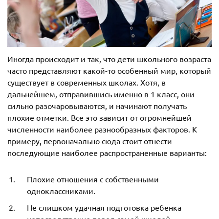
Иногда происходит и так, что дети школьного возраста
часто представляют какой-то особенный мир, который
существует в современных школах. Хотя, в
дальнейшем, отправившись именно в 1 класс, они
сильно разочаровываются, и начинают получать
плохие отметки. Все это зависит от огромнейшей
численности наиболее разнообразных факторов. К
примеру, первоначально сюда стоит отнести
последующие наиболее распространенные варианты:
Плохие отношения с собственными
одноклассниками.
Не слишком удачная подготовка ребенка
непосредственно перед самой школой.