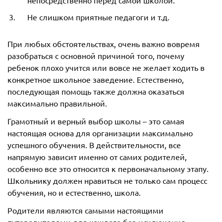
Не слишком приятные педагоги и т.д.
При любых обстоятельствах, очень важно вовремя
разобраться с основной причиной того, почему
ребенок плохо учится или вовсе не желает ходить в
конкретное школьное заведение. Естественно,
последующая помощь также должна оказаться
максимально правильной.
Грамотный и верный выбор школы – это самая
настоящая основа для организации максимально
успешного обучения. В действительности, все
напрямую зависит именно от самих родителей,
особенно все это относится к первоначальному этапу.
Школьнику должен нравиться не только сам процесс
обучения, но и естественно, школа.
Родители являются самыми настоящими
путеводителями для каждого без исключения