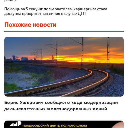
Помощь за 5 секунд: пользователям каршеринга стала
доступна приоритетная линия в случае ДТП
Похожие новости
Борис Ушерович сообщил о ходе модернизации
дальневосточных железнодорожных линий