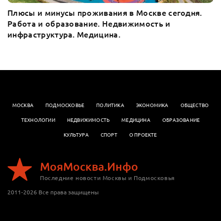
Плюсы и минусы проживания в Москве сегодня.
Работа и образование. Недвижимость и
инфраструктура. Медицина.
МОСКВА
ПОДМОСКОВЬЕ
ПОЛИТИКА
ЭКОНОМИКА
OБЩЕСТВО
ТЕХНОЛОГИИ
НЕДВИЖИМОСТЬ
МЕДИЦИНА
ОБРАЗОВАНИЕ
КУЛЬТУРА
СПОРТ
О ПРОЕКТЕ
МояМосква.Инфо
Последние новости Москвы и Подмосковья
2011-2026 Все права защищены