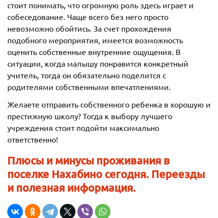
стоит понимать, что огромную роль здесь играет и
собеседование. Чаще всего без него просто
невозможно обойтись. За счет прохождения
подобного мероприятия, имеется возможность
оценить собственные внутренние ощущения. В
ситуации, когда малышу понравится конкретный
учитель, тогда он обязательно поделится с
родителями собственными впечатлениями.
Желаете отправить собственного ребенка в хорошую и
престижную школу? Тогда к выбору лучшего
учреждения стоит подойти максимально
ответственно!
Плюсы и минусы проживания в
поселке Нахабино сегодня. Переезды
и полезная информация.