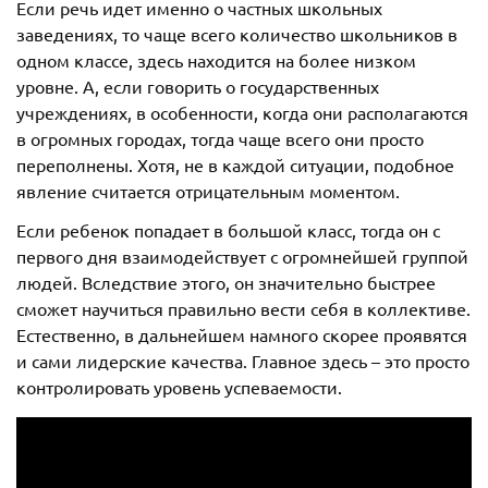
Если речь идет именно о частных школьных
заведениях, то чаще всего количество школьников в
одном классе, здесь находится на более низком
уровне. А, если говорить о государственных
учреждениях, в особенности, когда они располагаются
в огромных городах, тогда чаще всего они просто
переполнены. Хотя, не в каждой ситуации, подобное
явление считается отрицательным моментом.
Если ребенок попадает в большой класс, тогда он с
первого дня взаимодействует с огромнейшей группой
людей. Вследствие этого, он значительно быстрее
сможет научиться правильно вести себя в коллективе.
Естественно, в дальнейшем намного скорее проявятся
и сами лидерские качества. Главное здесь – это просто
контролировать уровень успеваемости.